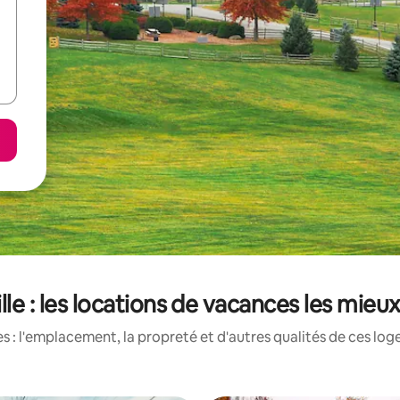
ille : les locations de vacances les mieu
 : l'emplacement, la propreté et d'autres qualités de ces log