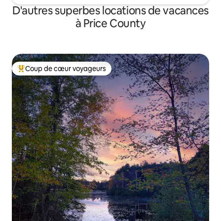
D'autres superbes locations de vacances
à Price County
Coup de cœur voyageurs
Coup de cœur voyageurs parmi les plus aimés