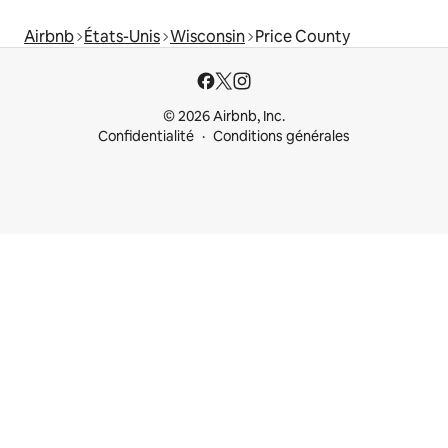
Airbnb
États-Unis
Wisconsin
Price County
© 2026 Airbnb, Inc.
Confidentialité
Conditions générales