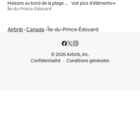
Maisons au bord de la plage à louer
Voir plus d'éléments
Île-du-Prince-Édouard
Airbnb
Canada
Île-du-Prince-Édouard
© 2026 Airbnb, Inc.
Confidentialité
Conditions générales