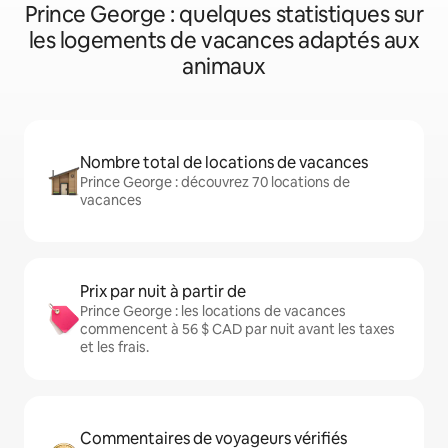
Prince George : quelques statistiques sur
les logements de vacances adaptés aux
animaux
Nombre total de locations de vacances
Prince George : découvrez 70 locations de
vacances
Prix par nuit à partir de
Prince George : les locations de vacances
commencent à 56 $ CAD par nuit avant les taxes
et les frais.
Commentaires de voyageurs vérifiés