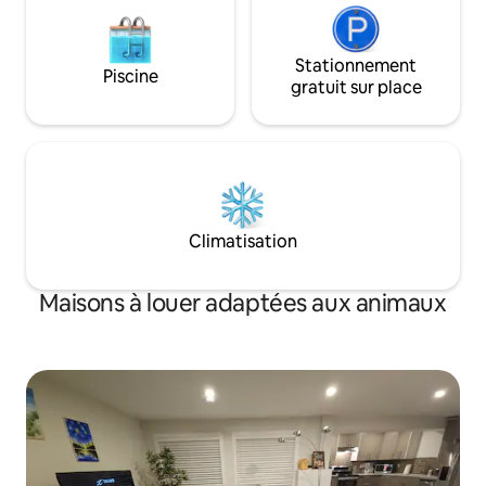
Stationnement
Piscine
gratuit sur place
Climatisation
Maisons à louer adaptées aux animaux