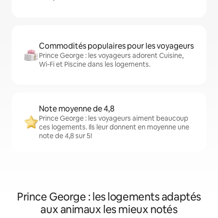
Commodités populaires pour les voyageurs
Prince George : les voyageurs adorent Cuisine,
Wi-Fi et Piscine dans les logements.
Note moyenne de 4,8
Prince George : les voyageurs aiment beaucoup
ces logements. Ils leur donnent en moyenne une
note de 4,8 sur 5!
Prince George : les logements adaptés
aux animaux les mieux notés