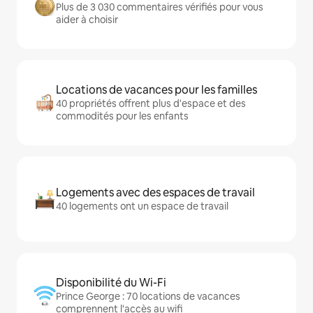
Plus de 3 030 commentaires vérifiés pour vous
aider à choisir
Locations de vacances pour les familles
40 propriétés offrent plus d'espace et des
commodités pour les enfants
Logements avec des espaces de travail
40 logements ont un espace de travail
Disponibilité du Wi-Fi
Prince George : 70 locations de vacances
comprennent l'accès au wifi