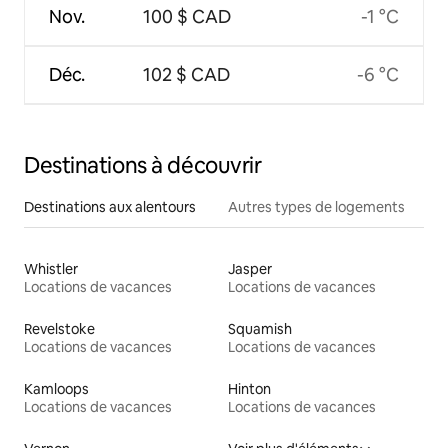
Nov.
100 $ CAD
-1 °C
Déc.
102 $ CAD
-6 °C
Destinations à découvrir
Destinations aux alentours
Autres types de logements
Whistler
Jasper
Locations de vacances
Locations de vacances
Revelstoke
Squamish
Locations de vacances
Locations de vacances
Kamloops
Hinton
Locations de vacances
Locations de vacances