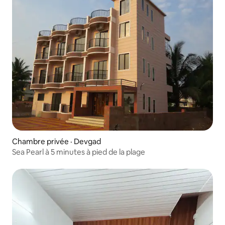
Chambre privée · Devgad
Sea Pearl à 5 minutes à pied de la plage