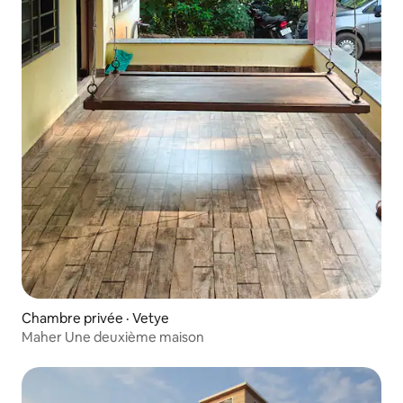
Chambre privée · Vetye
Maher Une deuxième maison