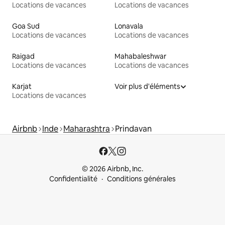
Locations de vacances
Locations de vacances
Goa Sud
Lonavala
Locations de vacances
Locations de vacances
Raigad
Mahabaleshwar
Locations de vacances
Locations de vacances
Karjat
Voir plus d'éléments
Locations de vacances
Airbnb
Inde
Maharashtra
Prindavan
© 2026 Airbnb, Inc.
Confidentialité
Conditions générales