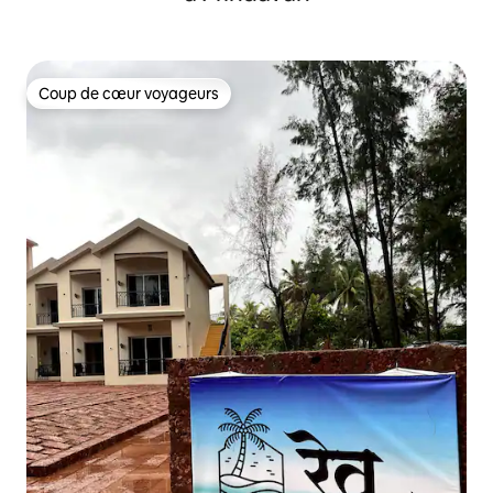
Coup de cœur voyageurs
Coup de cœur voyageurs