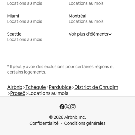
Locations au mois
Locations au mois
Miami
Montréal
Locations au mois
Locations au mois
Seattle
Voir plus d'éléments
Locations au mois
* Il peut y avoir des exclusions pour certaines régions et
certains logements.
Airbnb
Tchéquie
Pardubice
District de Chrudim
Proseč
Locations au mois
© 2026 Airbnb, Inc.
Confidentialité
Conditions générales