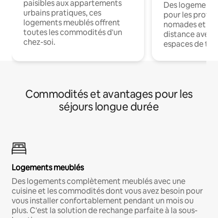
paisibles aux appartements
Des logements
urbains pratiques, ces
pour les profes
logements meublés offrent
nomades et trav
toutes les commodités d'un
distance avec le
chez-soi.
espaces de trav
Commodités et avantages pour les
séjours longue durée
Logements meublés
Des logements complètement meublés avec une
cuisine et les commodités dont vous avez besoin pour
vous installer confortablement pendant un mois ou
plus. C'est la solution de rechange parfaite à la sous-