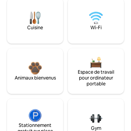
Cuisine
Wi-Fi
Espace de travail
Animaux bienvenus
pour ordinateur
portable
Stationnement
Gym