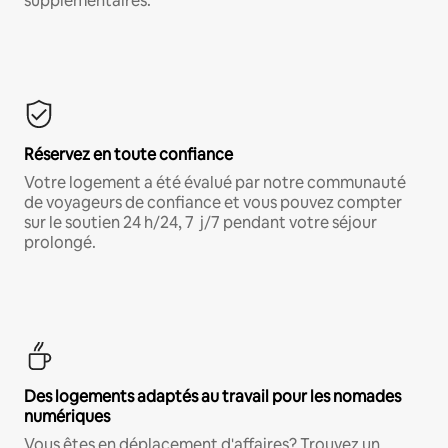
supplémentaires.*
Réservez en toute confiance
Votre logement a été évalué par notre communauté
de voyageurs de confiance et vous pouvez compter
sur le soutien 24 h/24, 7 j/7 pendant votre séjour
prolongé.
Des logements adaptés au travail pour les nomades
numériques
Vous êtes en déplacement d'affaires? Trouvez un