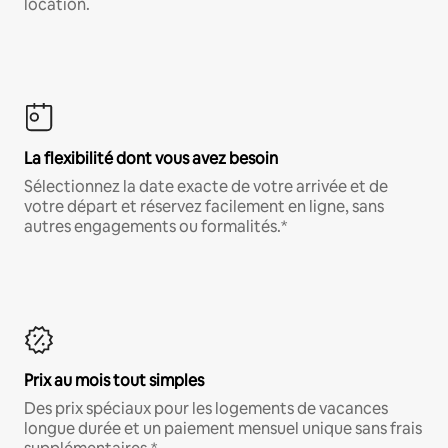
location.
La flexibilité dont vous avez besoin
Sélectionnez la date exacte de votre arrivée et de
votre départ et réservez facilement en ligne, sans
autres engagements ou formalités.*
Prix au mois tout simples
Des prix spéciaux pour les logements de vacances
longue durée et un paiement mensuel unique sans frais