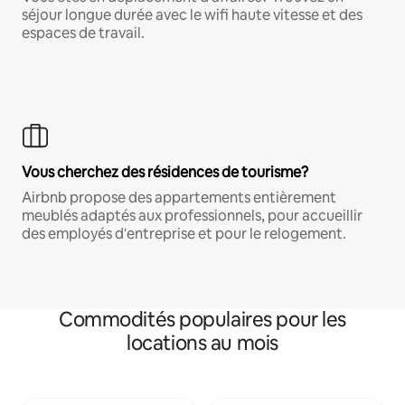
séjour longue durée avec le wifi haute vitesse et des
espaces de travail.
Vous cherchez des résidences de tourisme?
Airbnb propose des appartements entièrement
meublés adaptés aux professionnels, pour accueillir
des employés d'entreprise et pour le relogement.
Commodités populaires pour les
locations au mois