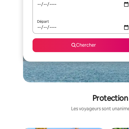
Départ
Chercher
Protection 
Les voyageurs sont unanimes