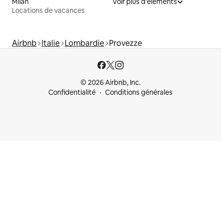
Milan
Voir plus d'éléments
Locations de vacances
Airbnb
Italie
Lombardie
Provezze
© 2026 Airbnb, Inc.
Confidentialité
Conditions générales