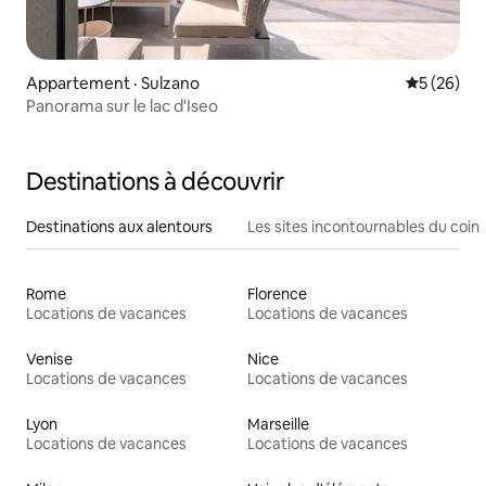
Appartement · Sulzano
Note moye
5 (26)
Panorama sur le lac d'Iseo
Destinations à découvrir
Destinations aux alentours
Les sites incontournables du coin
Rome
Florence
Locations de vacances
Locations de vacances
Venise
Nice
Locations de vacances
Locations de vacances
Lyon
Marseille
Locations de vacances
Locations de vacances