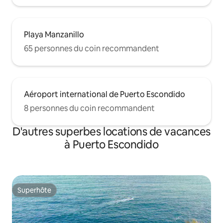
Playa Manzanillo
65 personnes du coin recommandent
Aéroport international de Puerto Escondido
8 personnes du coin recommandent
D'autres superbes locations de vacances
à Puerto Escondido
Superhôte
Superhôte