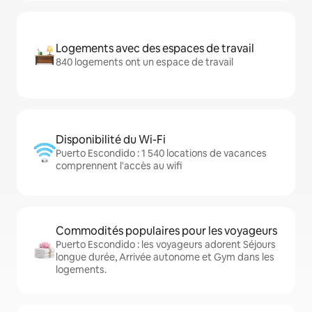
Logements avec des espaces de travail
840 logements ont un espace de travail
Disponibilité du Wi-Fi
Puerto Escondido : 1 540 locations de vacances
comprennent l'accès au wifi
Commodités populaires pour les voyageurs
Puerto Escondido : les voyageurs adorent Séjours
longue durée, Arrivée autonome et Gym dans les
logements.