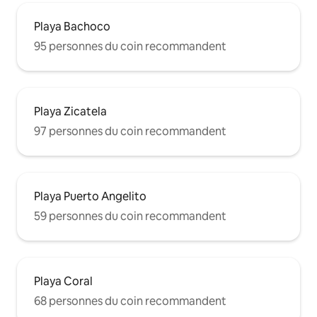
Playa Bachoco
95 personnes du coin recommandent
Playa Zicatela
97 personnes du coin recommandent
Playa Puerto Angelito
59 personnes du coin recommandent
Playa Coral
68 personnes du coin recommandent