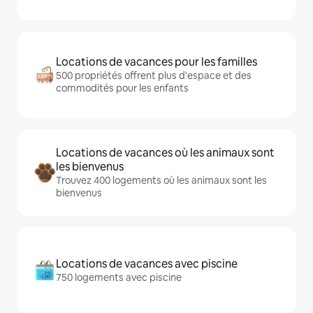
Locations de vacances pour les familles
500 propriétés offrent plus d'espace et des
commodités pour les enfants
Locations de vacances où les animaux sont
les bienvenus
Trouvez 400 logements où les animaux sont les
bienvenus
Locations de vacances avec piscine
750 logements avec piscine