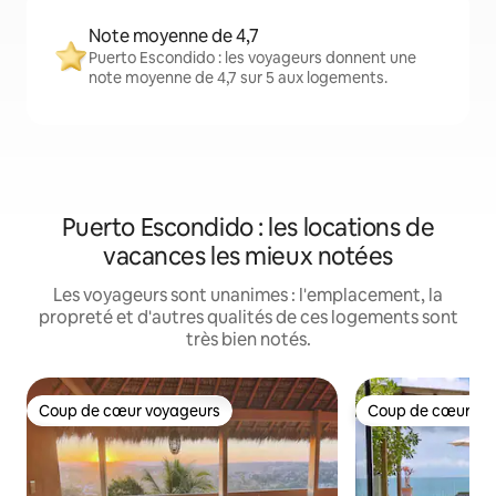
Note moyenne de 4,7
Puerto Escondido : les voyageurs donnent une
note moyenne de 4,7 sur 5 aux logements.
Puerto Escondido : les locations de
vacances les mieux notées
Les voyageurs sont unanimes : l'emplacement, la
propreté et d'autres qualités de ces logements sont
très bien notés.
Coup de cœur voyageurs
Coup de cœur vo
Coup de cœur voyageurs
Coup de cœur vo