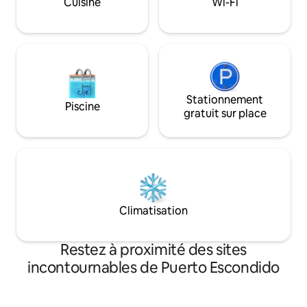
Cuisine
Wi-Fi
Stationnement
Piscine
gratuit sur place
Climatisation
Restez à proximité des sites
incontournables de Puerto Escondido