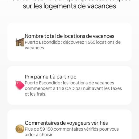
sur les logements de vacances
Nombre total de locations de vacances
Puerto Escondido : découvrez 1 560 locations de
vacances
Prix par nuit à partir de
Puerto Escondido : les locations de vacances
commencent à 14 $ CAD par nuit avant les taxes
et les frais.
Commentaires de voyageurs vérifiés
Plus de 59 150 commentaires vérifiés pour vous
aider à choisir