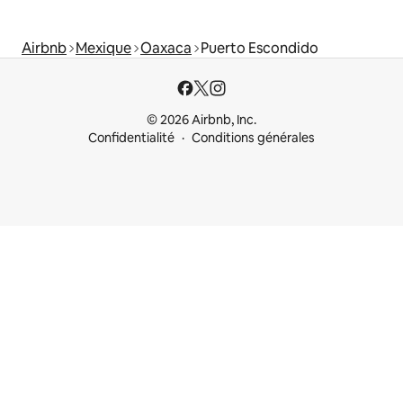
Airbnb
Mexique
Oaxaca
Puerto Escondido
© 2026 Airbnb, Inc.
Confidentialité
Conditions générales