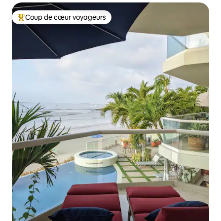
Coup de cœur voyageurs
Coup de cœur voyageurs parmi les plus aimés