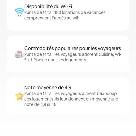
Disponibilité du Wi-Fi
Punta de Mita : 180 locations de vacances
comprennent l'accès au wifi
Commodités populaires pour les voyageurs
Punta de Mita : les voyageurs adorent Cuisine, Wi-
Fi et Piscine dans les logements.
Note moyenne de 4,9
Punta de Mita : les voyageurs aiment beaucoup
ces logements. Ils leur donnent en moyenne une
note de 4,9 sur 5!