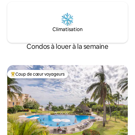
Climatisation
Condos à louer à la semaine
Coup de cœur voyageurs
Coup de cœur voyageurs parmi les plus aimés