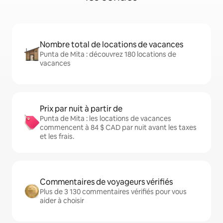
Nombre total de locations de vacances
Punta de Mita : découvrez 180 locations de
vacances
Prix par nuit à partir de
Punta de Mita : les locations de vacances
commencent à 84 $ CAD par nuit avant les taxes
et les frais.
Commentaires de voyageurs vérifiés
Plus de 3 130 commentaires vérifiés pour vous
aider à choisir