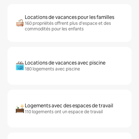
Locations de vacances pour les familles
160 propriétés offrent plus d'espace et des
commodités pour les enfants
Locations de vacances avec piscine
180 logements avec piscine
Logements avec des espaces de travail
110 logements ont un espace de travail