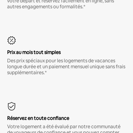
votre départ et réservez facilement en ligne, sans
autres engagements ou formalités.*
Prix au mois tout simples
Des prix spéciaux pour les logements de vacances
longue durée et un paiement mensuel unique sans frais
supplémentaires.*
Réservez en toute confiance
Votre logement a été évalué par notre communauté
de voyageurs de confiance et vous pouvez compter