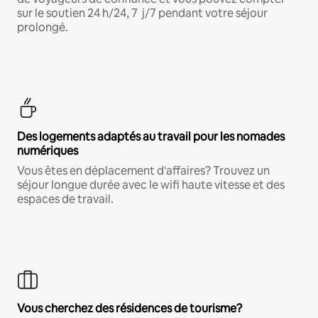
sur le soutien 24 h/24, 7 j/7 pendant votre séjour
prolongé.
Des logements adaptés au travail pour les nomades
numériques
Vous êtes en déplacement d'affaires? Trouvez un
séjour longue durée avec le wifi haute vitesse et des
espaces de travail.
Vous cherchez des résidences de tourisme?