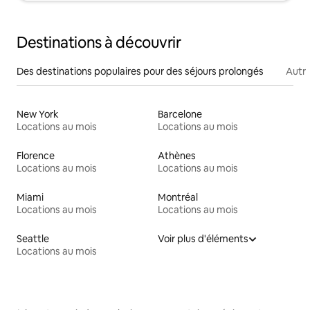
Destinations à découvrir
Des destinations populaires pour des séjours prolongés
Autr
New York
Barcelone
Locations au mois
Locations au mois
Florence
Athènes
Locations au mois
Locations au mois
Miami
Montréal
Locations au mois
Locations au mois
Seattle
Voir plus d'éléments
Locations au mois