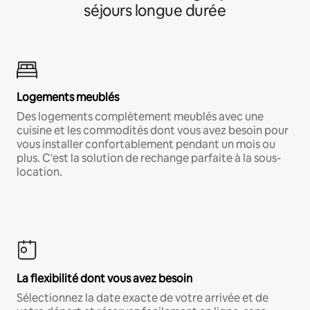
séjours longue durée
Logements meublés
Des logements complètement meublés avec une
cuisine et les commodités dont vous avez besoin pour
vous installer confortablement pendant un mois ou
plus. C'est la solution de rechange parfaite à la sous-
location.
La flexibilité dont vous avez besoin
Sélectionnez la date exacte de votre arrivée et de