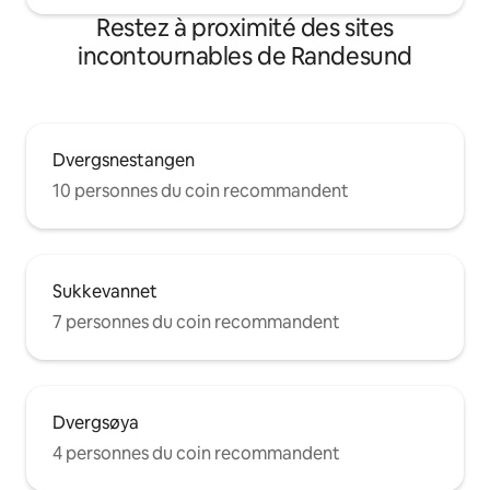
Restez à proximité des sites
incontournables de Randesund
Dvergsnestangen
10 personnes du coin recommandent
Sukkevannet
7 personnes du coin recommandent
Dvergsøya
4 personnes du coin recommandent