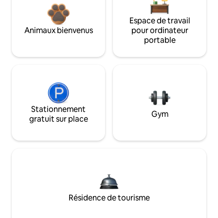
Espace de travail
Animaux bienvenus
pour ordinateur
portable
Stationnement
Gym
gratuit sur place
Résidence de tourisme