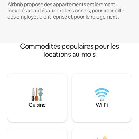
Airbnb propose des appartements entièrement
meublés adaptés aux professionnels, pour accueillir
des employés d'entreprise et pour le relogement.
Commodités populaires pour les
locations au mois
Cuisine
Wi-Fi