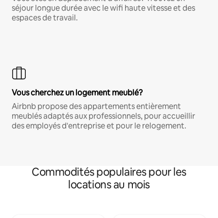
séjour longue durée avec le wifi haute vitesse et des
espaces de travail.
Vous cherchez un logement meublé?
Airbnb propose des appartements entièrement
meublés adaptés aux professionnels, pour accueillir
des employés d'entreprise et pour le relogement.
Commodités populaires pour les
locations au mois