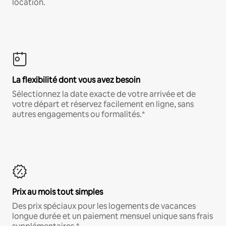
location.
La flexibilité dont vous avez besoin
Sélectionnez la date exacte de votre arrivée et de
votre départ et réservez facilement en ligne, sans
autres engagements ou formalités.*
Prix au mois tout simples
Des prix spéciaux pour les logements de vacances
longue durée et un paiement mensuel unique sans frais