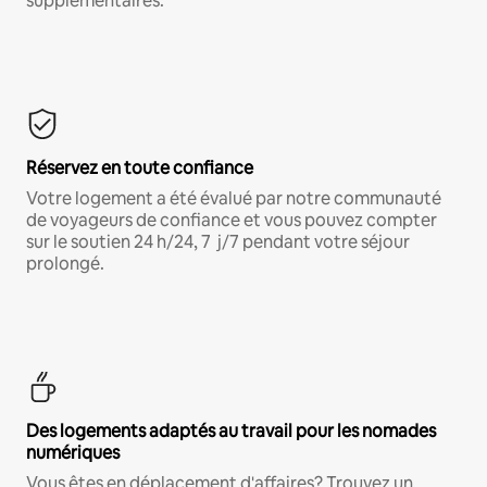
supplémentaires.*
Réservez en toute confiance
Votre logement a été évalué par notre communauté
de voyageurs de confiance et vous pouvez compter
sur le soutien 24 h/24, 7 j/7 pendant votre séjour
prolongé.
Des logements adaptés au travail pour les nomades
numériques
Vous êtes en déplacement d'affaires? Trouvez un