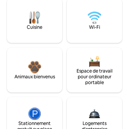
Cuisine
Wi-Fi
Espace de travail
Animaux bienvenus
pour ordinateur
portable
Stationnement
Logements