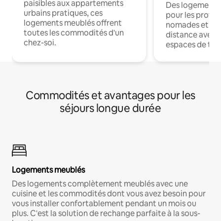
paisibles aux appartements
Des logements
urbains pratiques, ces
pour les profes
logements meublés offrent
nomades et trav
toutes les commodités d'un
distance avec le
chez-soi.
espaces de trav
Commodités et avantages pour les
séjours longue durée
Logements meublés
Des logements complètement meublés avec une
cuisine et les commodités dont vous avez besoin pour
vous installer confortablement pendant un mois ou
plus. C'est la solution de rechange parfaite à la sous-