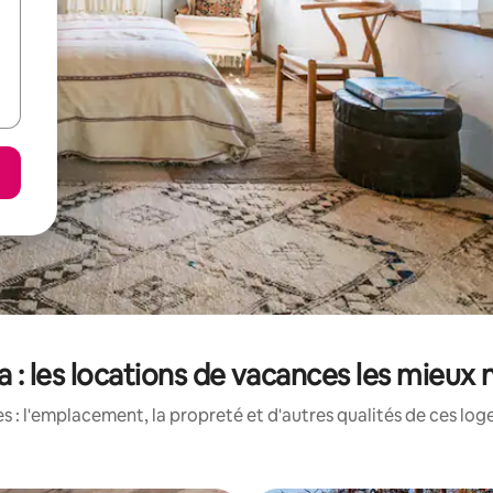
 : les locations de vacances les mieux 
 : l'emplacement, la propreté et d'autres qualités de ces log