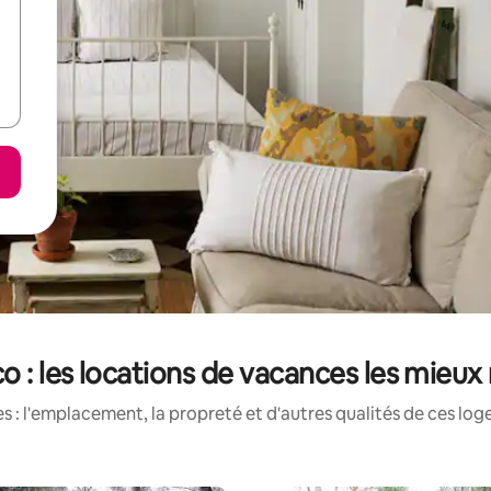
 : les locations de vacances les mieux
 : l'emplacement, la propreté et d'autres qualités de ces log