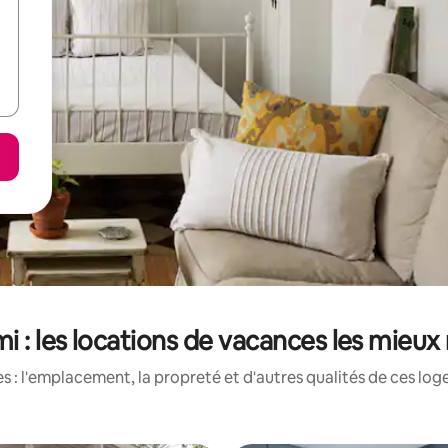
mi : les locations de vacances les mieux
 : l'emplacement, la propreté et d'autres qualités de ces log