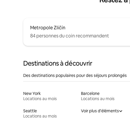
Metropole Zličín
84 personnes du coin recommandent
Destinations à découvrir
Des destinations populaires pour des séjours prolongés
New York
Barcelone
Locations au mois
Locations au mois
Seattle
Voir plus d'éléments
Locations au mois