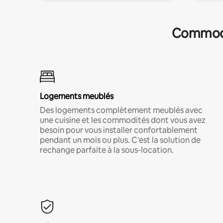
Commodit
Logements meublés
Des logements complètement meublés avec
une cuisine et les commodités dont vous avez
besoin pour vous installer confortablement
pendant un mois ou plus. C'est la solution de
rechange parfaite à la sous-location.