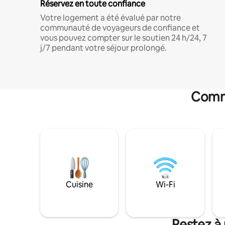
Réservez en toute confiance
Votre logement a été évalué par notre
communauté de voyageurs de confiance et
vous pouvez compter sur le soutien 24 h/24, 7
j/7 pendant votre séjour prolongé.
Commo
Cuisine
Wi-Fi
Restez à 