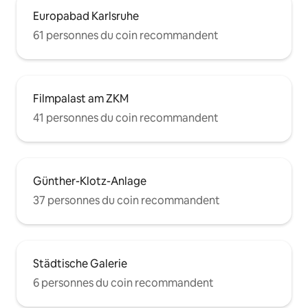
Europabad Karlsruhe
61 personnes du coin recommandent
Filmpalast am ZKM
41 personnes du coin recommandent
Günther-Klotz-Anlage
37 personnes du coin recommandent
Städtische Galerie
6 personnes du coin recommandent