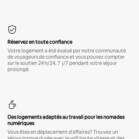
Réservez en toute confiance
Votre logement a été évalué par notre communauté
de voyageurs de confiance et vous pouvez compter
sur le soutien 24 h/24, 7 j/7 pendant votre séjour
prolongé.
Des logements adaptés au travail pour les nomades
numériques
Vous êtes en déplacement d'affaires? Trouvez un
séjour longue durée avec le wifi haute vitesse et des