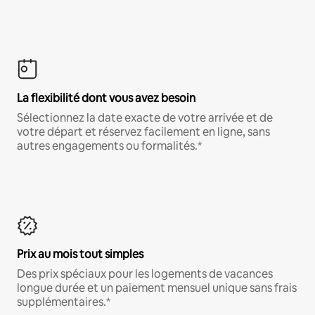
La flexibilité dont vous avez besoin
Sélectionnez la date exacte de votre arrivée et de
votre départ et réservez facilement en ligne, sans
autres engagements ou formalités.*
Prix au mois tout simples
Des prix spéciaux pour les logements de vacances
longue durée et un paiement mensuel unique sans frais
supplémentaires.*