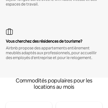
espaces de travail.
Vous cherchez des résidences de tourisme?
Airbnb propose des appartements entièrement
meublés adaptés aux professionnels, pour accueillir
des employés d'entreprise et pour le relogement.
Commodités populaires pour les
locations au mois