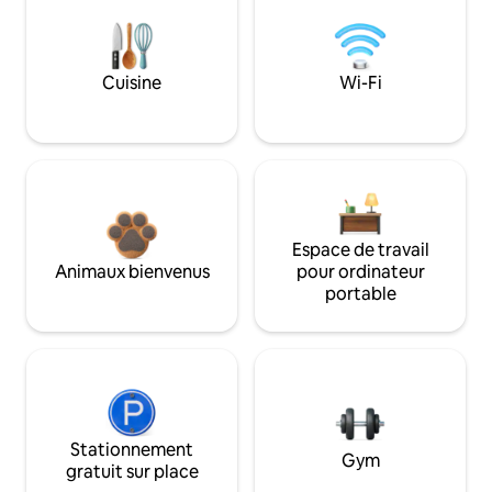
Cuisine
Wi-Fi
Espace de travail
Animaux bienvenus
pour ordinateur
portable
Stationnement
Gym
gratuit sur place