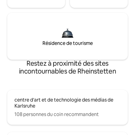
Résidence de tourisme
Restez à proximité des sites
incontournables de Rheinstetten
centre d'art et de technologie des médias de
Karlsruhe
108 personnes du coin recommandent