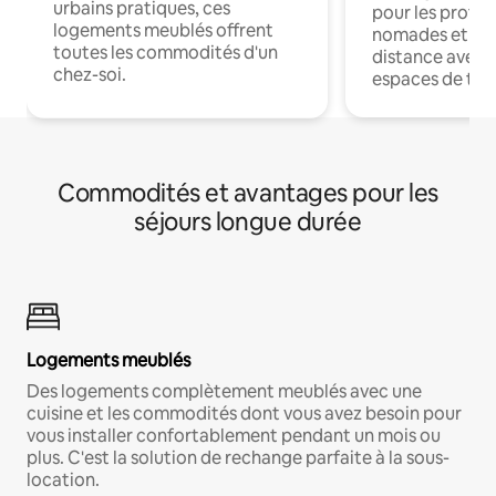
urbains pratiques, ces
pour les profes
logements meublés offrent
nomades et trav
toutes les commodités d'un
distance avec le
chez-soi.
espaces de trav
Commodités et avantages pour les
séjours longue durée
Logements meublés
Des logements complètement meublés avec une
cuisine et les commodités dont vous avez besoin pour
vous installer confortablement pendant un mois ou
plus. C'est la solution de rechange parfaite à la sous-
location.