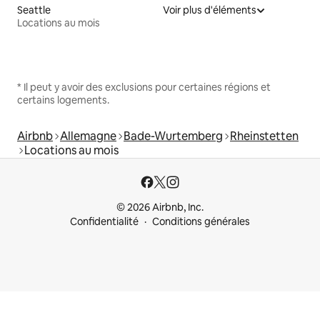
Seattle
Voir plus d'éléments
Locations au mois
* Il peut y avoir des exclusions pour certaines régions et
certains logements.
Airbnb
Allemagne
Bade-Wurtemberg
Rheinstetten
Locations au mois
© 2026 Airbnb, Inc.
Confidentialité
Conditions générales