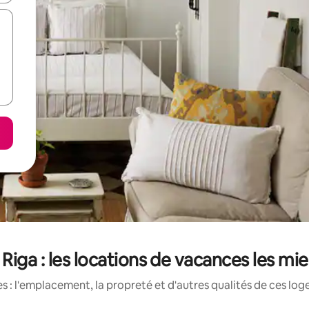
iga : les locations de vacances les mie
 : l'emplacement, la propreté et d'autres qualités de ces log