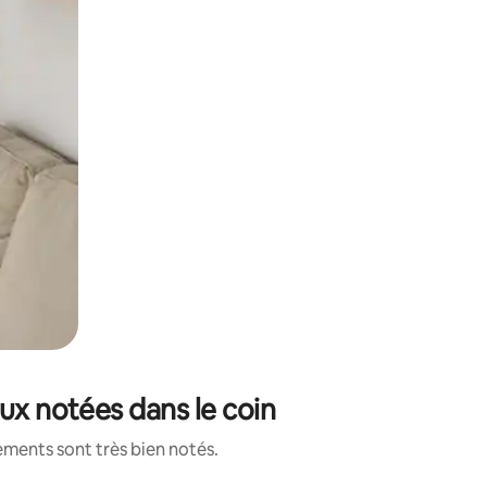
ux notées dans le coin
ements sont très bien notés.