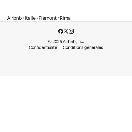
Airbnb
Italie
Piémont
Rima
© 2026 Airbnb, Inc.
Confidentialité
Conditions générales