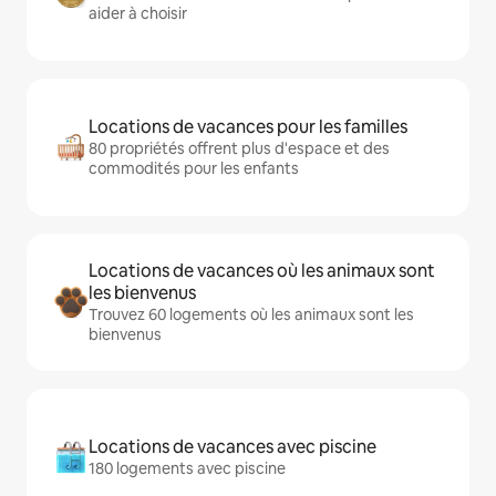
aider à choisir
Locations de vacances pour les familles
80 propriétés offrent plus d'espace et des
commodités pour les enfants
Locations de vacances où les animaux sont
les bienvenus
Trouvez 60 logements où les animaux sont les
bienvenus
Locations de vacances avec piscine
180 logements avec piscine