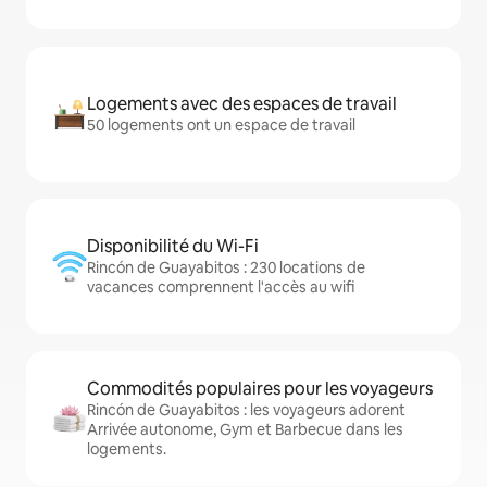
Logements avec des espaces de travail
50 logements ont un espace de travail
Disponibilité du Wi-Fi
Rincón de Guayabitos : 230 locations de
vacances comprennent l'accès au wifi
Commodités populaires pour les voyageurs
Rincón de Guayabitos : les voyageurs adorent
Arrivée autonome, Gym et Barbecue dans les
logements.