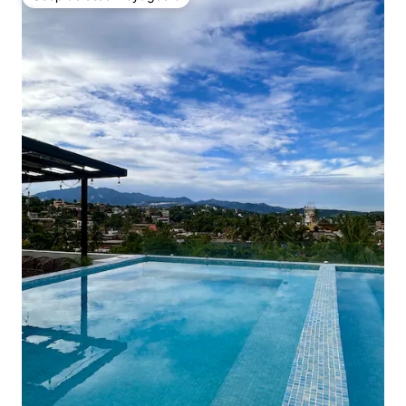
Coup de cœur voyageurs