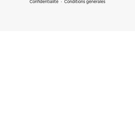
Confidentialité
Conditions générales