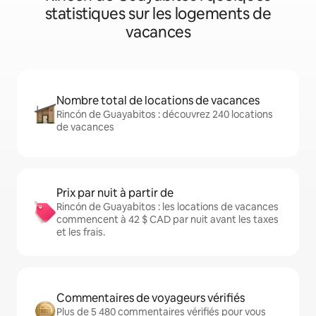
statistiques sur les logements de
vacances
Nombre total de locations de vacances
Rincón de Guayabitos : découvrez 240 locations
de vacances
Prix par nuit à partir de
Rincón de Guayabitos : les locations de vacances
commencent à 42 $ CAD par nuit avant les taxes
et les frais.
Commentaires de voyageurs vérifiés
Plus de 5 480 commentaires vérifiés pour vous