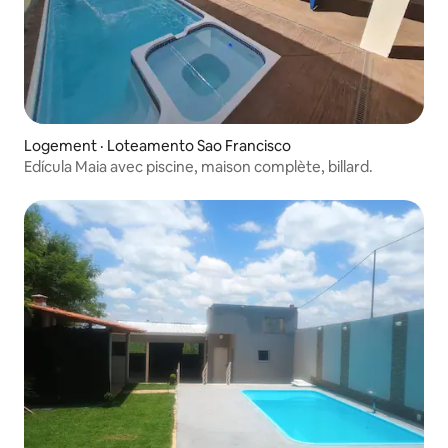
Logement · Loteamento Sao Francisco
Edícula Maia avec piscine, maison complète, billard.