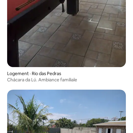
Logement · Rio das Pedras
Chácara da Lú. Ambiance familiale