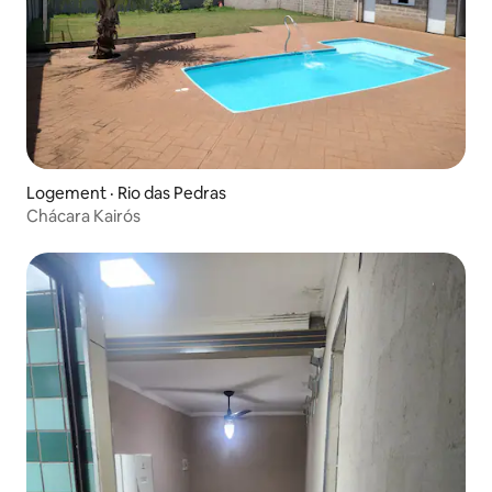
Logement · Rio das Pedras
Chácara Kairós