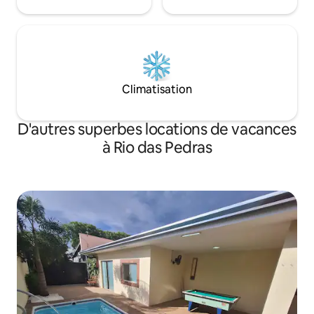
Climatisation
D'autres superbes locations de vacances
à Rio das Pedras