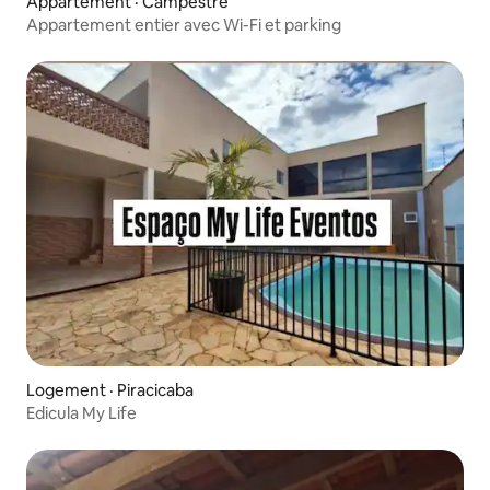
Appartement · Campestre
Appartement entier avec Wi-Fi et parking
Logement · Piracicaba
Edicula My Life