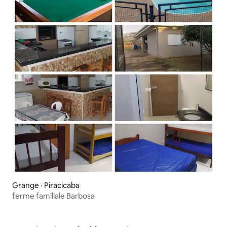
Grange · Piracicaba
ferme familiale Barbosa