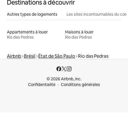
Destinations à découvrir
Autres types de logements
Les sites incontournables du coin
Appartements à louer
Maisons à louer
Rio das Pedras
Rio das Pedras
Airbnb
Brésil
État de São Paulo
Rio das Pedras
© 2026 Airbnb, Inc.
Confidentialité
Conditions générales