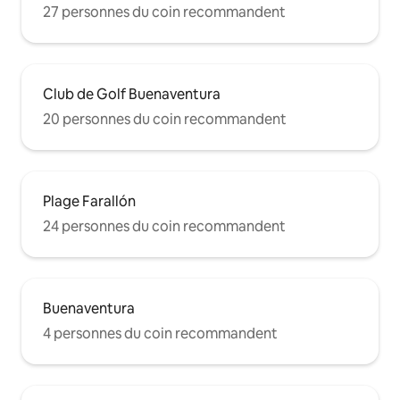
27 personnes du coin recommandent
Club de Golf Buenaventura
20 personnes du coin recommandent
Plage Farallón
24 personnes du coin recommandent
Buenaventura
4 personnes du coin recommandent