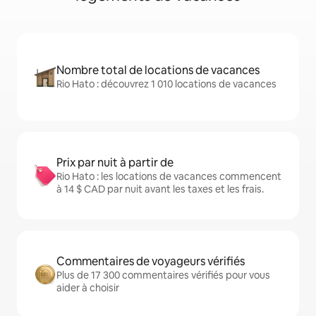
Nombre total de locations de vacances
Rio Hato : découvrez 1 010 locations de vacances
Prix par nuit à partir de
Rio Hato : les locations de vacances commencent
à 14 $ CAD par nuit avant les taxes et les frais.
Commentaires de voyageurs vérifiés
Plus de 17 300 commentaires vérifiés pour vous
aider à choisir