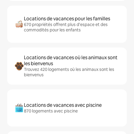
Locations de vacances pour les familles
670 propriétés offrent plus d'espace et des
commodités pour les enfants
Locations de vacances où les animaux sont
les bienvenus
Trouvez 420 logements où les animaux sont les
bienvenus
Locations de vacances avec piscine
870 logements avec piscine