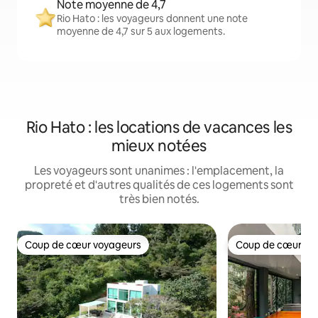
Note moyenne de 4,7
Rio Hato : les voyageurs donnent une note
moyenne de 4,7 sur 5 aux logements.
Rio Hato : les locations de vacances les
mieux notées
Les voyageurs sont unanimes : l'emplacement, la
propreté et d'autres qualités de ces logements sont
très bien notés.
Coup de cœur voyageurs
Coup de cœur vo
Coup de cœur voyageurs
Coup de cœur vo