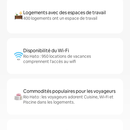
Logements avec des espaces de travail
400 logements ont un espace de travail
Disponibilité du Wi-Fi
Rio Hato : 950 locations de vacances
comprennent l'accès au wifi
Commodités populaires pour les voyageurs
Rio Hato : les voyageurs adorent Cuisine, Wi-Fi et
Piscine dans les logements.