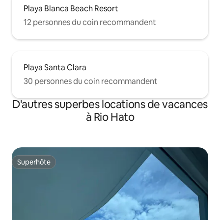
Playa Blanca Beach Resort
12 personnes du coin recommandent
Playa Santa Clara
30 personnes du coin recommandent
D'autres superbes locations de vacances
à Rio Hato
Superhôte
Superhôte