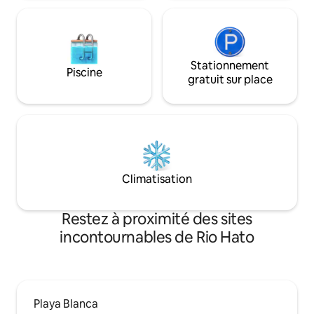
Stationnement
Piscine
gratuit sur place
Climatisation
Restez à proximité des sites
incontournables de Rio Hato
Playa Blanca