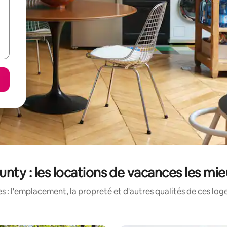
unty : les locations de vacances les mi
 : l'emplacement, la propreté et d'autres qualités de ces log