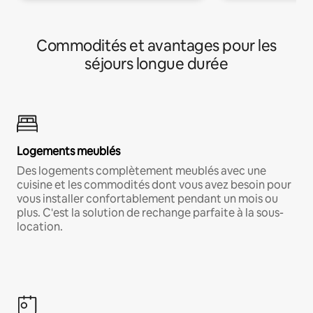
Commodités et avantages pour les
séjours longue durée
Logements meublés
Des logements complètement meublés avec une
cuisine et les commodités dont vous avez besoin pour
vous installer confortablement pendant un mois ou
plus. C'est la solution de rechange parfaite à la sous-
location.