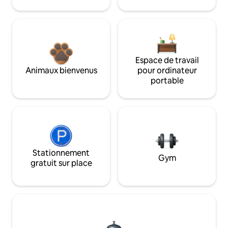
Espace de travail
Animaux bienvenus
pour ordinateur
portable
Stationnement
Gym
gratuit sur place