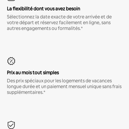
La flexibilité dont vous avez besoin
Sélectionnez la date exacte de votre arrivée et de
votre départ et réservez facilement en ligne, sans
autres engagements ou formalités.*
Prix au mois tout simples
Des prix spéciaux pour les logements de vacances
longue durée et un paiement mensuel unique sans frais
supplémentaires.*