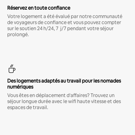
Réservez en toute confiance
Votre logement a été évalué par notre communauté
de voyageurs de confiance et vous pouvez compter
sur le soutien 24 h/24, 7 j/7 pendant votre séjour
prolongé.
Des logements adaptés au travail pour les nomades
numériques
Vous êtes en déplacement d'affaires? Trouvez un
séjour longue durée avec le wifi haute vitesse et des
espaces de travail.