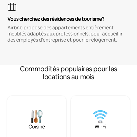
Vous cherchez des résidences de tourisme?
Airbnb propose des appartements entièrement
meublés adaptés aux professionnels, pour accueillir
des employés d'entreprise et pour le relogement.
Commodités populaires pour les
locations au mois
Cuisine
Wi-Fi