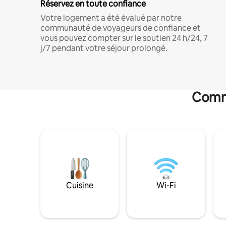
Réservez en toute confiance
Votre logement a été évalué par notre
communauté de voyageurs de confiance et
vous pouvez compter sur le soutien 24 h/24, 7
j/7 pendant votre séjour prolongé.
Commo
Cuisine
Wi-Fi