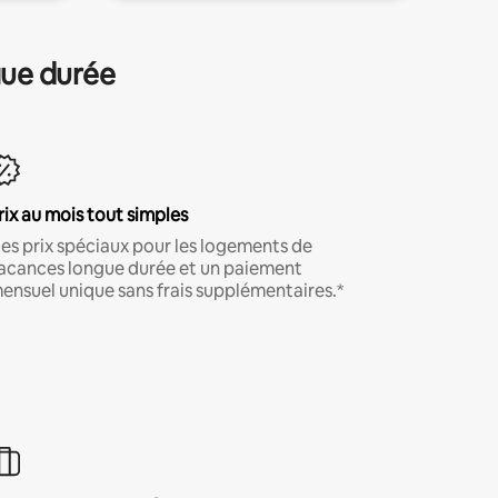
gue durée
rix au mois tout simples
es prix spéciaux pour les logements de
acances longue durée et un paiement
ensuel unique sans frais supplémentaires.*