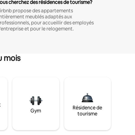
ous cherchez des résidences de tourisme?
irbnb propose des appartements
ntièrement meublés adaptés aux
rofessionnels, pour accueillir des employés
'entreprise et pour le relogement.
u mois
t
Résidence de
Gym
tourisme