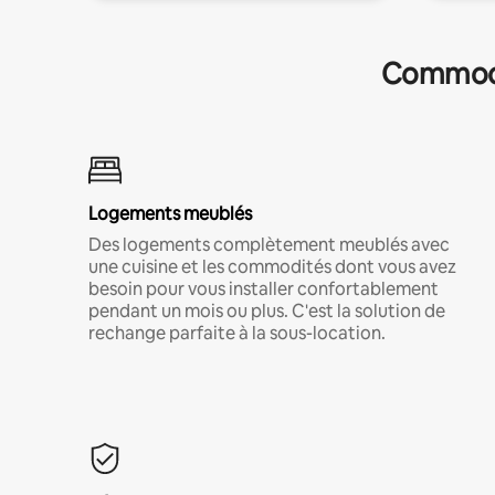
Commodit
Logements meublés
Des logements complètement meublés avec
une cuisine et les commodités dont vous avez
besoin pour vous installer confortablement
pendant un mois ou plus. C'est la solution de
rechange parfaite à la sous-location.