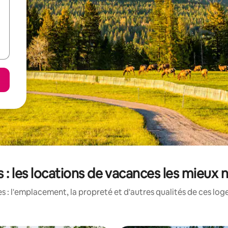
ns : les locations de vacances les mieux 
 : l'emplacement, la propreté et d'autres qualités de ces log