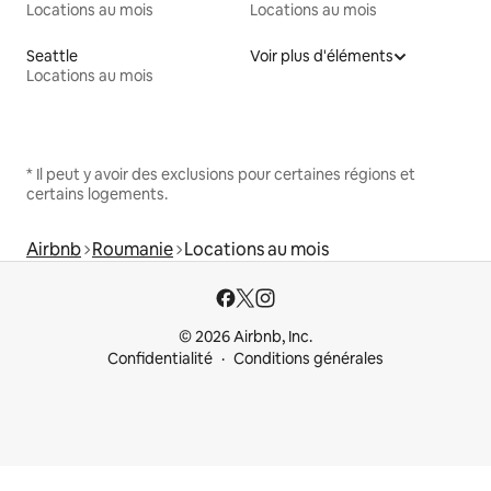
Locations au mois
Locations au mois
Seattle
Voir plus d'éléments
Locations au mois
* Il peut y avoir des exclusions pour certaines régions et
certains logements.
Airbnb
Roumanie
Locations au mois
© 2026 Airbnb, Inc.
Confidentialité
Conditions générales