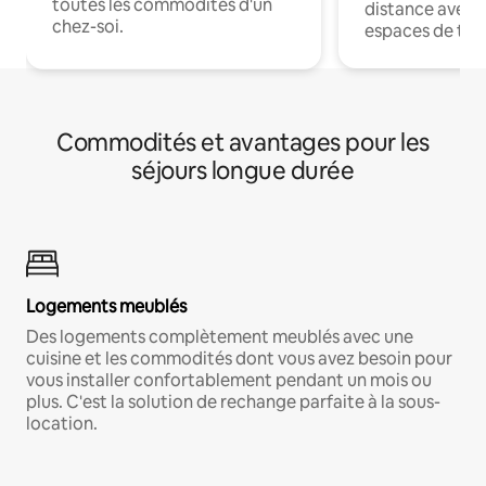
toutes les commodités d'un
distance avec le
chez-soi.
espaces de trav
Commodités et avantages pour les
séjours longue durée
Logements meublés
Des logements complètement meublés avec une
cuisine et les commodités dont vous avez besoin pour
vous installer confortablement pendant un mois ou
plus. C'est la solution de rechange parfaite à la sous-
location.