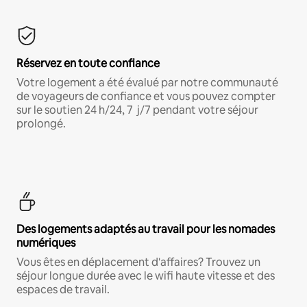
Réservez en toute confiance
Votre logement a été évalué par notre communauté
de voyageurs de confiance et vous pouvez compter
sur le soutien 24 h/24, 7 j/7 pendant votre séjour
prolongé.
Des logements adaptés au travail pour les nomades
numériques
Vous êtes en déplacement d'affaires? Trouvez un
séjour longue durée avec le wifi haute vitesse et des
espaces de travail.