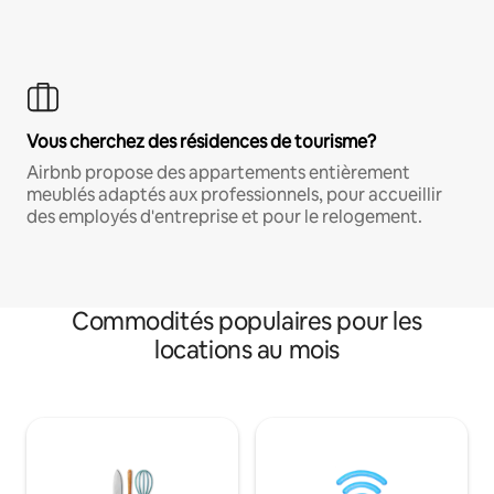
Vous cherchez des résidences de tourisme?
Airbnb propose des appartements entièrement
meublés adaptés aux professionnels, pour accueillir
des employés d'entreprise et pour le relogement.
Commodités populaires pour les
locations au mois