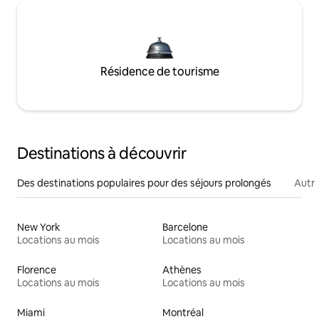
Résidence de tourisme
Destinations à découvrir
Des destinations populaires pour des séjours prolongés
Autr
New York
Barcelone
Locations au mois
Locations au mois
Florence
Athènes
Locations au mois
Locations au mois
Miami
Montréal