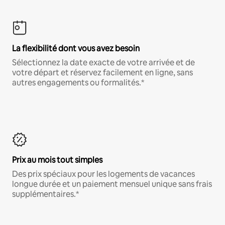
La flexibilité dont vous avez besoin
Sélectionnez la date exacte de votre arrivée et de
votre départ et réservez facilement en ligne, sans
autres engagements ou formalités.*
Prix au mois tout simples
Des prix spéciaux pour les logements de vacances
longue durée et un paiement mensuel unique sans frais
supplémentaires.*