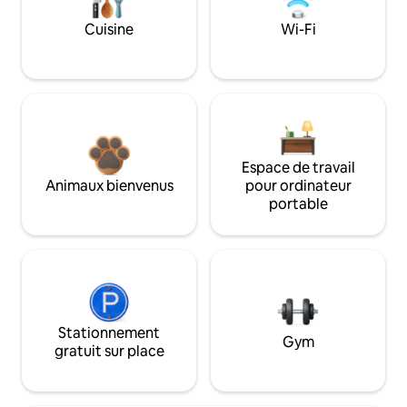
Cuisine
Wi-Fi
Espace de travail
Animaux bienvenus
pour ordinateur
portable
Stationnement
Gym
gratuit sur place