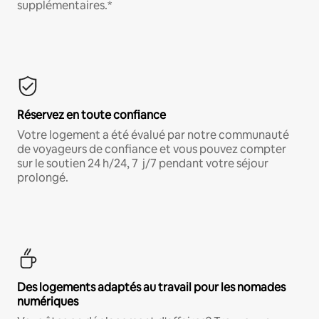
supplémentaires.*
Réservez en toute confiance
Votre logement a été évalué par notre communauté
de voyageurs de confiance et vous pouvez compter
sur le soutien 24 h/24, 7 j/7 pendant votre séjour
prolongé.
Des logements adaptés au travail pour les nomades
numériques