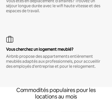
Vous êtes en déplacement d'affaires? Trouvez un
séjour longue durée avec le wifi haute vitesse et des
espaces de travail.
Vous cherchez un logement meublé?
Airbnb propose des appartements entièrement
meublés adaptés aux professionnels, pour accueillir
des employés d'entreprise et pour le relogement.
Commodités populaires pour les
locations au mois