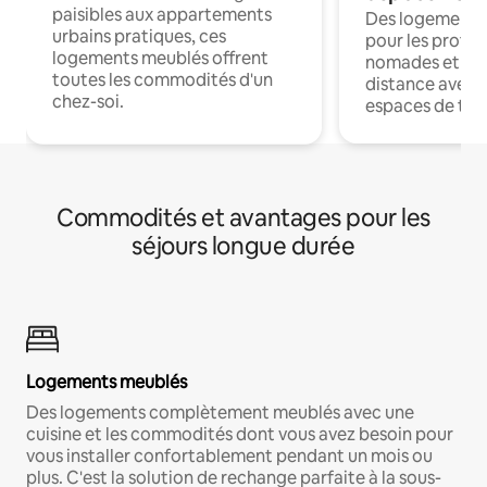
paisibles aux appartements
Des logements
urbains pratiques, ces
pour les profes
logements meublés offrent
nomades et trav
toutes les commodités d'un
distance avec le
chez-soi.
espaces de trav
Commodités et avantages pour les
séjours longue durée
Logements meublés
Des logements complètement meublés avec une
cuisine et les commodités dont vous avez besoin pour
vous installer confortablement pendant un mois ou
plus. C'est la solution de rechange parfaite à la sous-