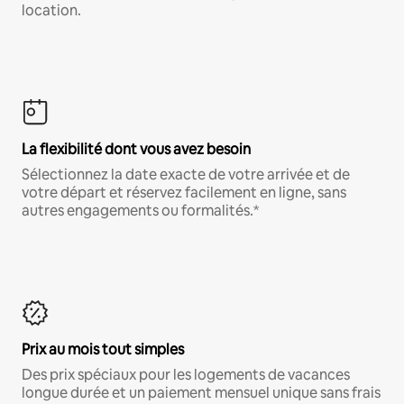
location.
La flexibilité dont vous avez besoin
Sélectionnez la date exacte de votre arrivée et de
votre départ et réservez facilement en ligne, sans
autres engagements ou formalités.*
Prix au mois tout simples
Des prix spéciaux pour les logements de vacances
longue durée et un paiement mensuel unique sans frais