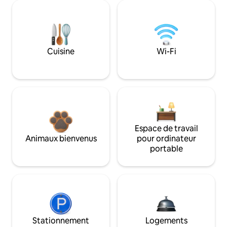
Cuisine
Wi-Fi
Espace de travail
Animaux bienvenus
pour ordinateur
portable
Stationnement
Logements