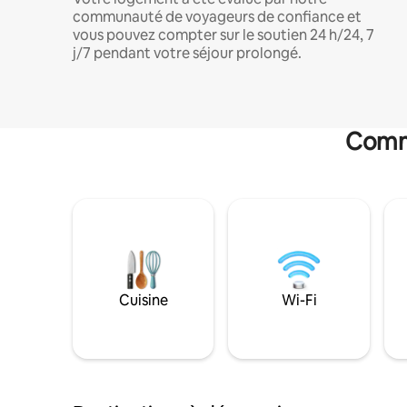
communauté de voyageurs de confiance et
vous pouvez compter sur le soutien 24 h/24, 7
j/7 pendant votre séjour prolongé.
Commo
Cuisine
Wi-Fi