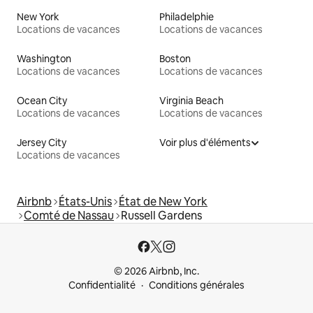
New York
Philadelphie
Locations de vacances
Locations de vacances
Washington
Boston
Locations de vacances
Locations de vacances
Ocean City
Virginia Beach
Locations de vacances
Locations de vacances
Jersey City
Voir plus d'éléments
Locations de vacances
Airbnb
États-Unis
État de New York
Comté de Nassau
Russell Gardens
© 2026 Airbnb, Inc.
Confidentialité
Conditions générales