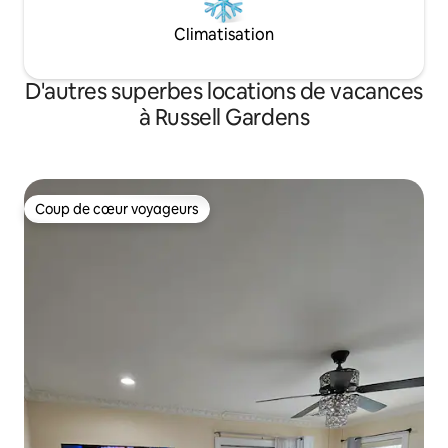
Climatisation
D'autres superbes locations de vacances
à Russell Gardens
Coup de cœur voyageurs
Coup de cœur voyageurs