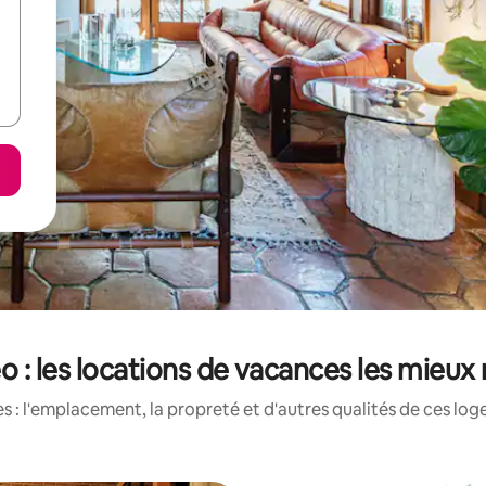
o : les locations de vacances les mieux
 : l'emplacement, la propreté et d'autres qualités de ces log