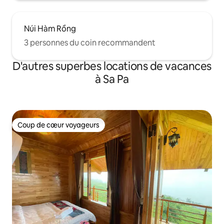
Núi Hàm Rồng
3 personnes du coin recommandent
D'autres superbes locations de vacances
à Sa Pa
Coup de cœur voyageurs
Coup de cœur voyageurs