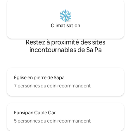
Climatisation
Restez à proximité des sites
incontournables de Sa Pa
Église en pierre de Sapa
7 personnes du coin recommandent
Fansipan Cable Car
5 personnes du coin recommandent