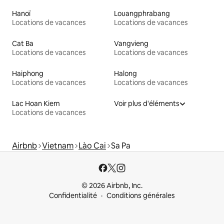
Hanoï
Louangphrabang
Locations de vacances
Locations de vacances
Cat Ba
Vangvieng
Locations de vacances
Locations de vacances
Haiphong
Halong
Locations de vacances
Locations de vacances
Lac Hoan Kiem
Voir plus d'éléments
Locations de vacances
Airbnb
Vietnam
Lào Cai
Sa Pa
© 2026 Airbnb, Inc.
Confidentialité
Conditions générales