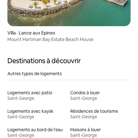
Villa · Lance aux Epines
Mount Hartman Bay Estate Beach House
Destinations à découvrir
Autres types de logements
Logements avec patio
Condos à louer
Saint-George
Saint-George
Logements avec kayak
Résidences de tourisme
Saint-George
Saint-George
Logements au bord de l'eau
Maisons à louer
Saint-George
Saint-George