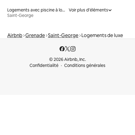
Logements avec piscine à louer
Voir plus d'éléments
Saint-George
Airbnb
Grenade
Saint-George
Logements de luxe
© 2026 Airbnb, Inc.
Confidentialité
Conditions générales