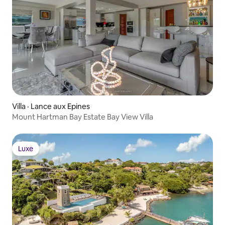
Villa · Lance aux Epines
Mount Hartman Bay Estate Bay View Villa
Luxe
Luxe