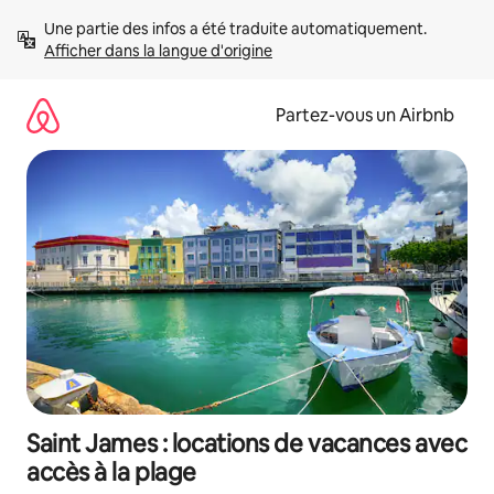
Aller
Une partie des infos a été traduite automatiquement. 
directement
Afficher dans la langue d'origine
au
contenu
Partez-vous un Airbnb
Saint James : locations de vacances avec
accès à la plage