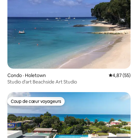
Condo · Holetown
Note moyenne
4,87 (55)
Studio d'art Beachside Art Studio
Coup de cœur voyageurs
Coup de cœur voyageurs