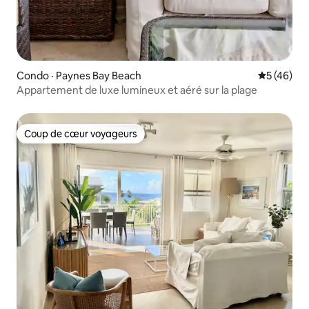
Condo · Paynes Bay Beach
Note moye
5 (46)
Appartement de luxe lumineux et aéré sur la plage
Coup de cœur voyageurs
Coup de cœur voyageurs