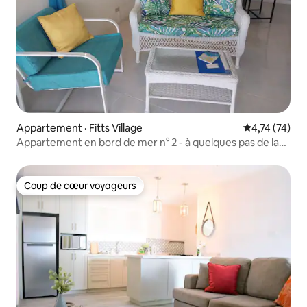
Appartement · Fitts Village
Note moyenne
4,74 (74)
Appartement en bord de mer n° 2 - à quelques pas de la
plage !
Coup de cœur voyageurs
Coup de cœur voyageurs