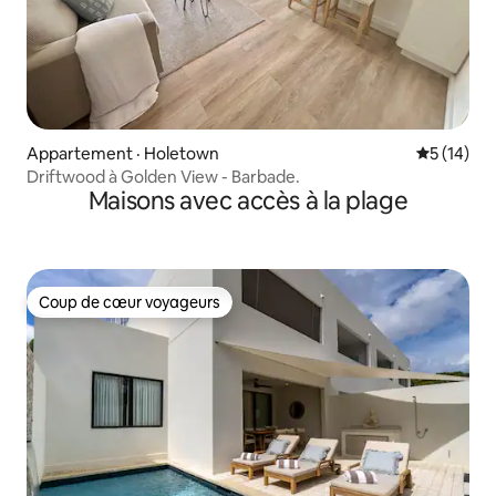
Appartement · Holetown
Note moye
5 (14)
Driftwood à Golden View - Barbade.
Maisons avec accès à la plage
Coup de cœur voyageurs
Coup de cœur voyageurs