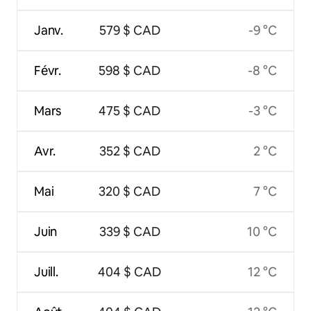
Janv.
579 $ CAD
-9 °C
Févr.
598 $ CAD
-8 °C
Mars
475 $ CAD
-3 °C
Avr.
352 $ CAD
2 °C
Mai
320 $ CAD
7 °C
Juin
339 $ CAD
10 °C
Juill.
404 $ CAD
12 °C