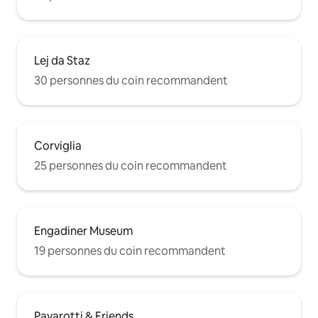
Lej da Staz
30 personnes du coin recommandent
Corviglia
25 personnes du coin recommandent
Engadiner Museum
19 personnes du coin recommandent
Pavarotti & Friends