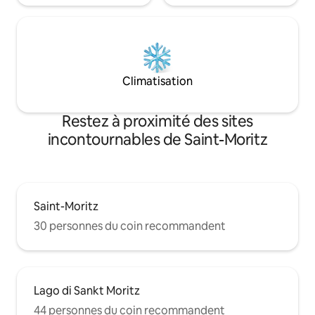
Climatisation
Restez à proximité des sites
incontournables de Saint-Moritz
Saint-Moritz
30 personnes du coin recommandent
Lago di Sankt Moritz
44 personnes du coin recommandent