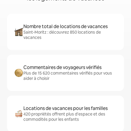
Nombre total de locations de vacances
Saint-Moritz : découvrez 850 locations de
vacances
Commentaires de voyageurs vérifiés
Plus de 15 620 commentaires vérifiés pour vous
aider à choisir
Locations de vacances pour les familles
420 propriétés offrent plus d'espace et des
commodités pour les enfants