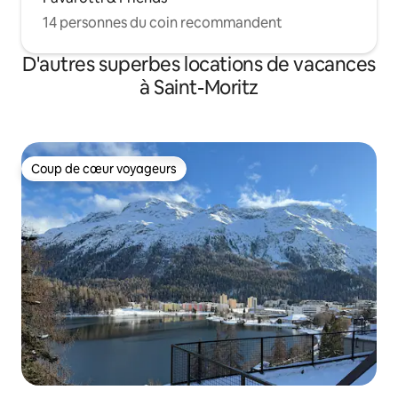
14 personnes du coin recommandent
D'autres superbes locations de vacances
à Saint-Moritz
Coup de cœur voyageurs
Coup de cœur voyageurs