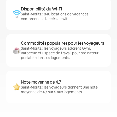
Disponibilité du Wi-Fi
Saint-Moritz : 840 locations de vacances
comprennent l'accès au wifi
Commodités populaires pour les voyageurs
Saint-Moritz : les voyageurs adorent Gym,
Barbecue et Espace de travail pour ordinateur
portable dans les logements.
Note moyenne de 4,7
Saint-Moritz : les voyageurs donnent une note
moyenne de 4,7 sur 5 aux logements.