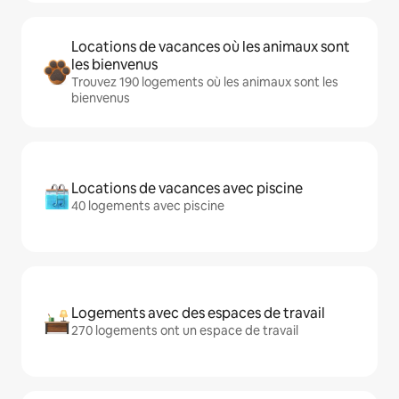
Locations de vacances où les animaux sont
les bienvenus
Trouvez 190 logements où les animaux sont les
bienvenus
Locations de vacances avec piscine
40 logements avec piscine
Logements avec des espaces de travail
270 logements ont un espace de travail