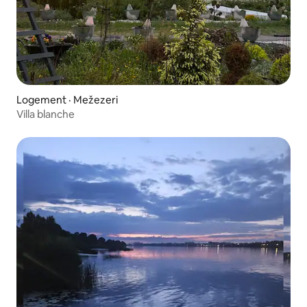
Logement · Mežezeri
Villa blanche