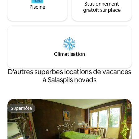
Stationnement
Piscine
gratuit sur place
Climatisation
D'autres superbes locations de vacances
à Salaspils novads
Superhôte
Superhôte