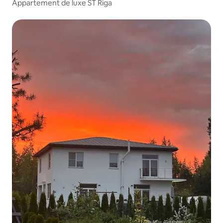
Appartement de luxe ST Riga