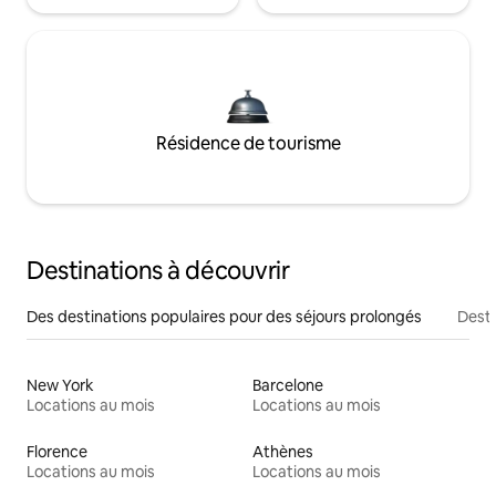
Résidence de tourisme
Destinations à découvrir
Des destinations populaires pour des séjours prolongés
Desti
New York
Barcelone
Locations au mois
Locations au mois
Florence
Athènes
Locations au mois
Locations au mois