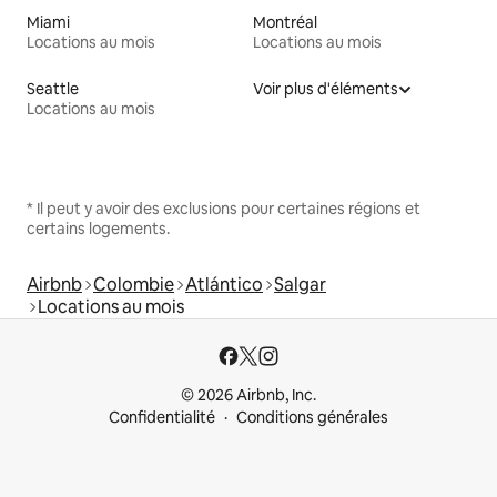
Miami
Montréal
Locations au mois
Locations au mois
Seattle
Voir plus d'éléments
Locations au mois
* Il peut y avoir des exclusions pour certaines régions et
certains logements.
Airbnb
Colombie
Atlántico
Salgar
Locations au mois
© 2026 Airbnb, Inc.
Confidentialité
Conditions générales