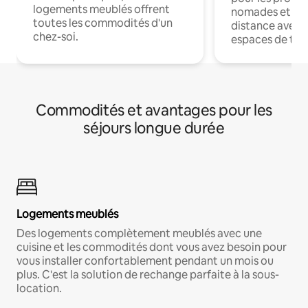
logements meublés offrent
nomades et trav
toutes les commodités d'un
distance avec le
chez-soi.
espaces de trav
Commodités et avantages pour les
séjours longue durée
Logements meublés
Des logements complètement meublés avec une
cuisine et les commodités dont vous avez besoin pour
vous installer confortablement pendant un mois ou
plus. C'est la solution de rechange parfaite à la sous-
location.