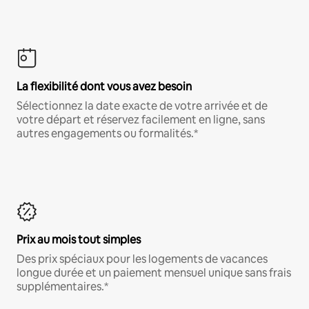
La flexibilité dont vous avez besoin
Sélectionnez la date exacte de votre arrivée et de
votre départ et réservez facilement en ligne, sans
autres engagements ou formalités.*
Prix au mois tout simples
Des prix spéciaux pour les logements de vacances
longue durée et un paiement mensuel unique sans frais
supplémentaires.*