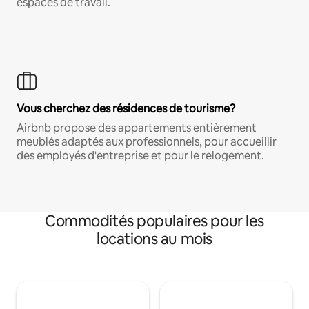
espaces de travail.
Vous cherchez des résidences de tourisme?
Airbnb propose des appartements entièrement
meublés adaptés aux professionnels, pour accueillir
des employés d'entreprise et pour le relogement.
Commodités populaires pour les
locations au mois