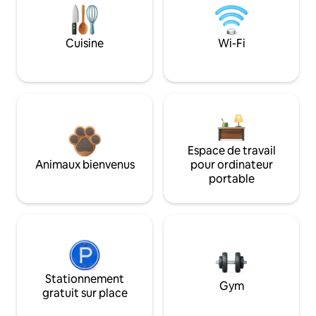
Cuisine
Wi-Fi
Espace de travail
Animaux bienvenus
pour ordinateur
portable
Stationnement
Gym
gratuit sur place