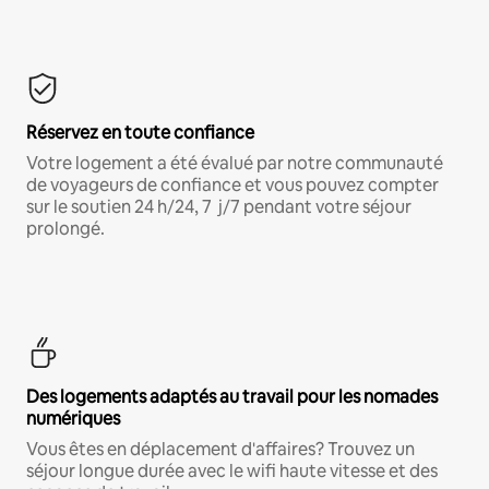
Réservez en toute confiance
Votre logement a été évalué par notre communauté
de voyageurs de confiance et vous pouvez compter
sur le soutien 24 h/24, 7 j/7 pendant votre séjour
prolongé.
Des logements adaptés au travail pour les nomades
numériques
Vous êtes en déplacement d'affaires? Trouvez un
séjour longue durée avec le wifi haute vitesse et des