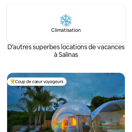
Climatisation
D'autres superbes locations de vacances
à Salinas
Coup de cœur voyageurs
Coup de cœur voyageurs parmi les plus aimés