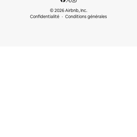
© 2026 Airbnb, Inc.
Confidentialité
Conditions générales