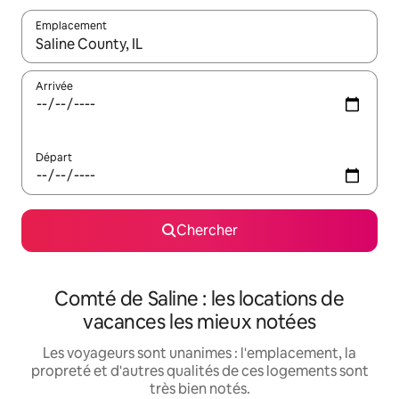
Emplacement
Quand les résultats sont affichés, parcourez-les en utilisant les 
Arrivée
Départ
Chercher
Comté de Saline : les locations de
vacances les mieux notées
Les voyageurs sont unanimes : l'emplacement, la
propreté et d'autres qualités de ces logements sont
très bien notés.