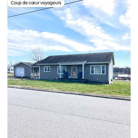
Coup de cœur voyageurs
Coup de cœur voyageurs