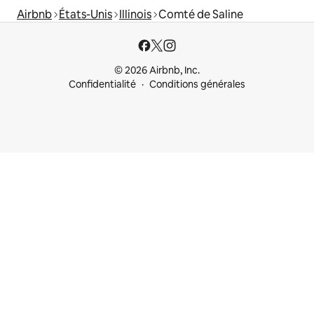
Airbnb
États-Unis
Illinois
Comté de Saline
© 2026 Airbnb, Inc.
Confidentialité
Conditions générales