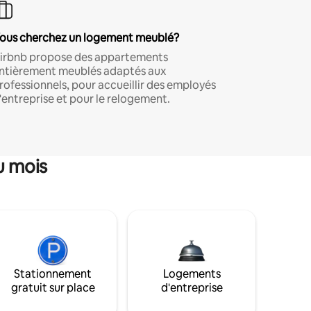
ous cherchez un logement meublé?
irbnb propose des appartements
ntièrement meublés adaptés aux
rofessionnels, pour accueillir des employés
'entreprise et pour le relogement.
u mois
Stationnement
Logements
gratuit sur place
d'entreprise