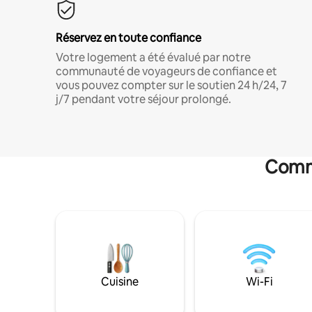
Réservez en toute confiance
Votre logement a été évalué par notre
communauté de voyageurs de confiance et
vous pouvez compter sur le soutien 24 h/24, 7
j/7 pendant votre séjour prolongé.
Commo
Cuisine
Wi-Fi