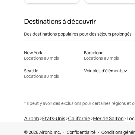
Destinations à découvrir
Des destinations populaires pour des séjours prolongés
New York
Barcelone
Locations au mois
Locations au mois
Seattle
Voir plus d'éléments
Locations au mois
* Il peut y avoir des exclusions pour certaines régions et
Airbnb
États-Unis
Californie
Mer de Salton
Loc
© 2026 Airbnb, Inc.
Confidentialité
Conditions génér