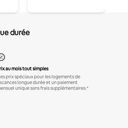
gue durée
rix au mois tout simples
es prix spéciaux pour les logements de
acances longue durée et un paiement
ensuel unique sans frais supplémentaires.*