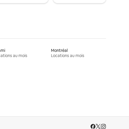
ami
Montréal
ations au mois
Locations au mois