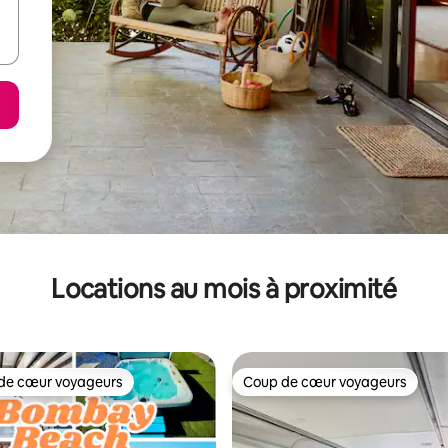
Locations au mois à proximité
de cœur voyageurs
Coup de cœur voyageurs
cœur voyageurs parmi les plus aimés
Coup de cœur voyageurs