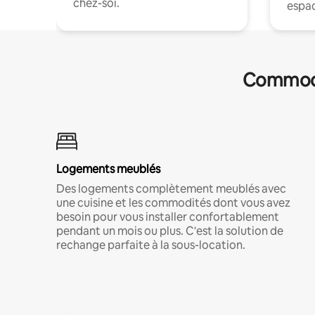
chez-soi.
espac
Commodit
Logements meublés
Des logements complètement meublés avec
une cuisine et les commodités dont vous avez
besoin pour vous installer confortablement
pendant un mois ou plus. C'est la solution de
rechange parfaite à la sous-location.