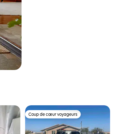
Coup de cœur voyageurs
Coup de cœur voyageurs