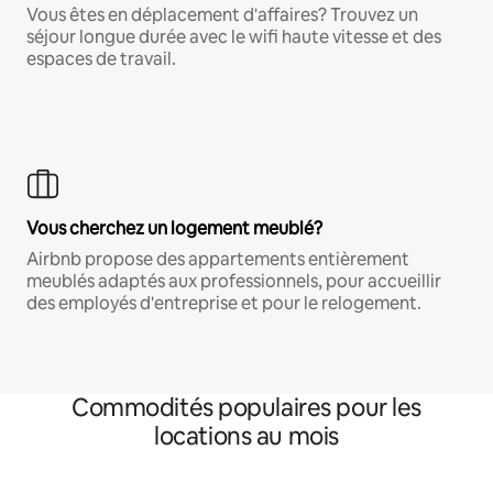
Vous êtes en déplacement d'affaires? Trouvez un
séjour longue durée avec le wifi haute vitesse et des
espaces de travail.
Vous cherchez un logement meublé?
Airbnb propose des appartements entièrement
meublés adaptés aux professionnels, pour accueillir
des employés d'entreprise et pour le relogement.
Commodités populaires pour les
locations au mois