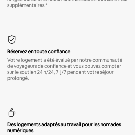
supplémentaires.*
Réservez en toute confiance
Votre logement a été évalué par notre communauté
de voyageurs de confiance et vous pouvez compter
sur le soutien 24 h/24, 7 j/7 pendant votre séjour
prolongé.
Des logements adaptés au travail pour les nomades
numériques