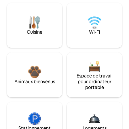
Cuisine
Wi-Fi
Espace de travail
Animaux bienvenus
pour ordinateur
portable
Stationnement
Logements