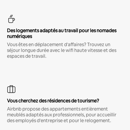
Des logements adaptés au travail pour les nomades
numériques
Vous êtes en déplacement d'affaires? Trouvez un
séjour longue durée avec le wifi haute vitesse et des
espaces de travail.
Vous cherchez des résidences de tourisme?
Airbnb propose des appartements entièrement
meublés adaptés aux professionnels, pour accueillir
des employés d'entreprise et pour le relogement.