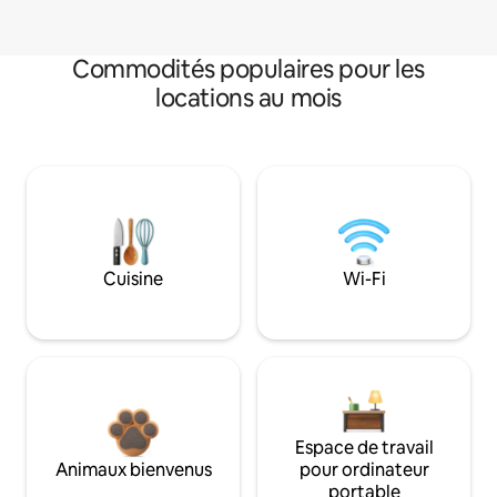
Commodités populaires pour les
locations au mois
Cuisine
Wi-Fi
Espace de travail
Animaux bienvenus
pour ordinateur
portable