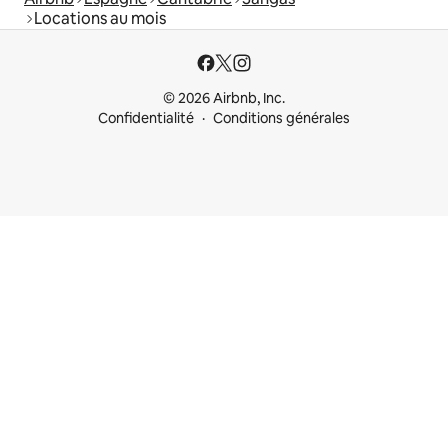
Locations au mois
© 2026 Airbnb, Inc.
Confidentialité
Conditions générales