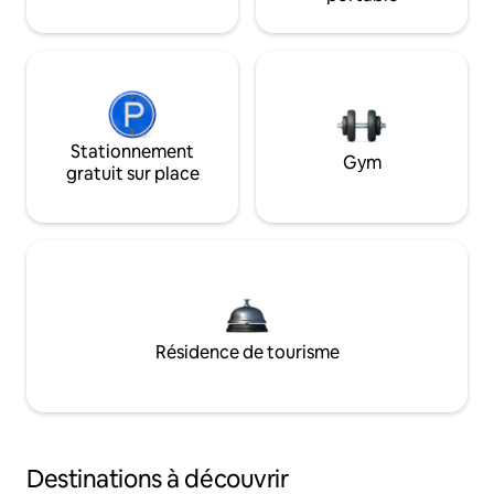
Stationnement
Gym
gratuit sur place
Résidence de tourisme
Destinations à découvrir