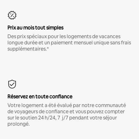
Prix au mois tout simples
Des prix spéciaux pour les logements de vacances
longue durée et un paiement mensuel unique sans frais
supplémentaires.*
Réservez en toute confiance
Votre logement a été évalué par notre communauté
de voyageurs de confiance et vous pouvez compter
sur le soutien 24 h/24, 7 j/7 pendant votre séjour
prolongé.