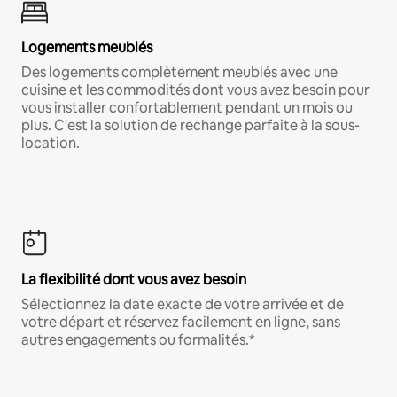
Logements meublés
Des logements complètement meublés avec une
cuisine et les commodités dont vous avez besoin pour
vous installer confortablement pendant un mois ou
plus. C'est la solution de rechange parfaite à la sous-
location.
La flexibilité dont vous avez besoin
Sélectionnez la date exacte de votre arrivée et de
votre départ et réservez facilement en ligne, sans
autres engagements ou formalités.*