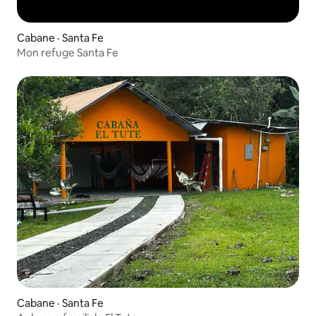
Cabane · Santa Fe
Mon refuge Santa Fe
Cabane · Santa Fe