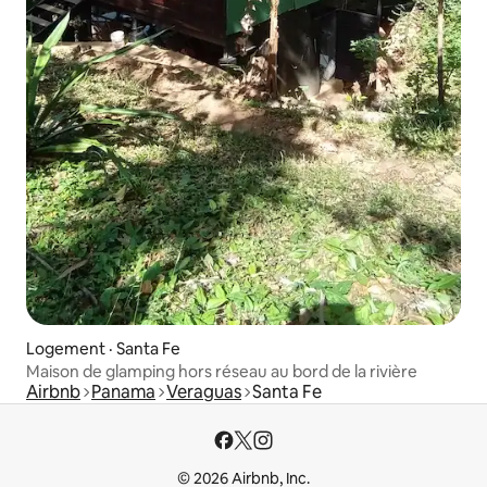
Logement · Santa Fe
Maison de glamping hors réseau au bord de la rivière
Airbnb
Panama
Veraguas
Santa Fe
© 2026 Airbnb, Inc.