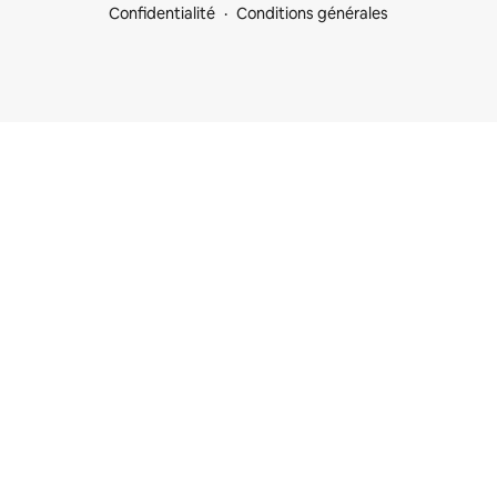
Confidentialité
Conditions générales