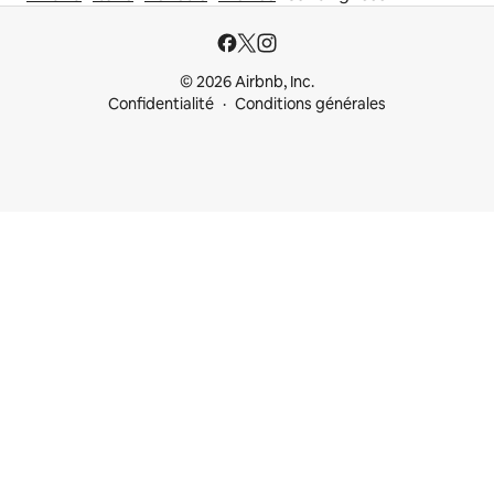
© 2026 Airbnb, Inc.
Confidentialité
Conditions générales