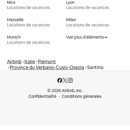
Nice
Lyon
Locations de vacances
Locations de vacances
Marseille
Milan
Locations de vacances
Locations de vacances
Munich
Voir plus d'éléments
Locations de vacances
Airbnb
Italie
Piémont
Province du Verbano-Cusio-Ossola
Santino
© 2026 Airbnb, Inc.
Confidentialité
Conditions générales