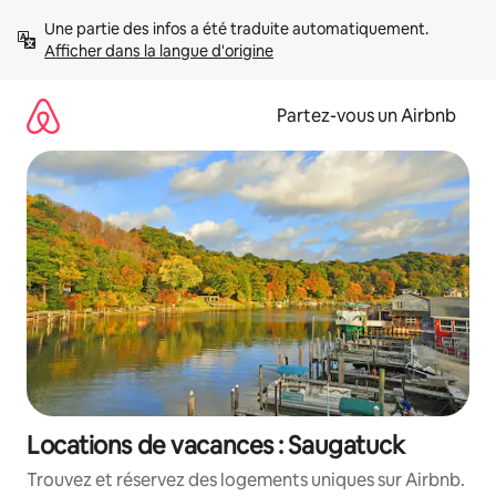
Aller
Une partie des infos a été traduite automatiquement. 
directement
Afficher dans la langue d'origine
au
contenu
Partez-vous un Airbnb
Locations de vacances : Saugatuck
Trouvez et réservez des logements uniques sur Airbnb.