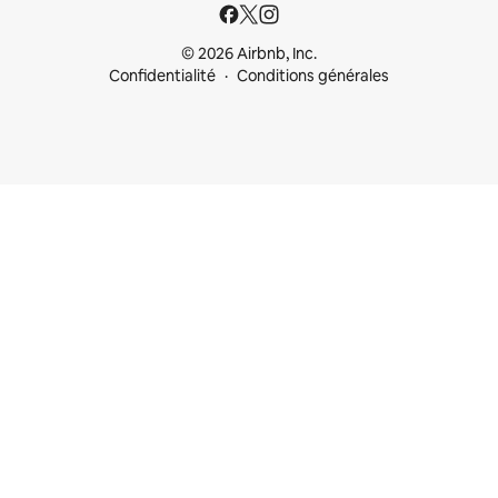
© 2026 Airbnb, Inc.
Confidentialité
Conditions générales