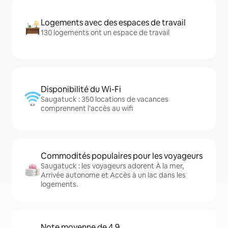
Logements avec des espaces de travail
130 logements ont un espace de travail
Disponibilité du Wi-Fi
Saugatuck : 350 locations de vacances
comprennent l'accès au wifi
Commodités populaires pour les voyageurs
Saugatuck : les voyageurs adorent À la mer,
Arrivée autonome et Accès à un lac dans les
logements.
Note moyenne de 4,9