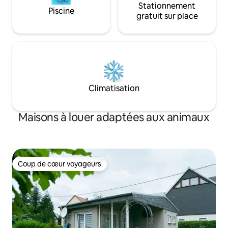
Stationnement
Piscine
gratuit sur place
Climatisation
Maisons à louer adaptées aux animaux
Coup de cœur voyageurs
Coup de cœur voyageurs