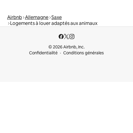
Airbnb
Allemagne
Saxe
Logements à louer adaptés aux animaux
© 2026 Airbnb, Inc.
Confidentialité
Conditions générales