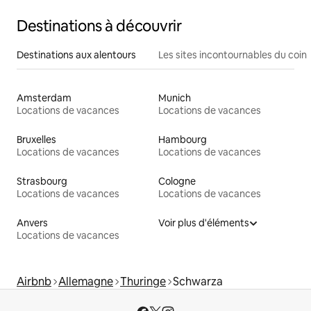
Destinations à découvrir
Destinations aux alentours
Les sites incontournables du coin
Amsterdam
Munich
Locations de vacances
Locations de vacances
Bruxelles
Hambourg
Locations de vacances
Locations de vacances
Strasbourg
Cologne
Locations de vacances
Locations de vacances
Anvers
Voir plus d'éléments
Locations de vacances
Airbnb
Allemagne
Thuringe
Schwarza