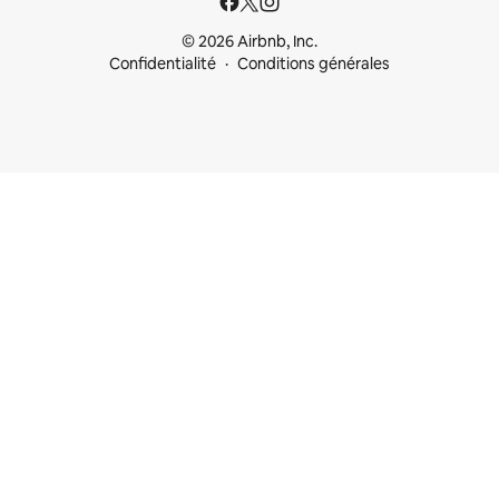
© 2026 Airbnb, Inc.
Confidentialité
Conditions générales