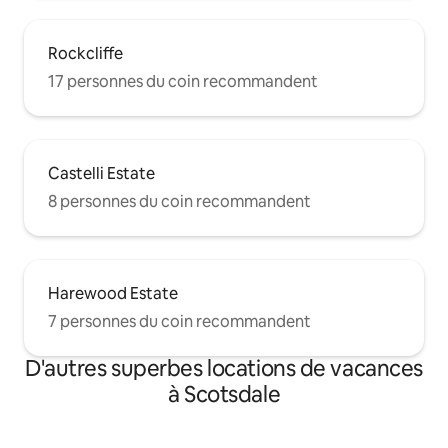
Rockcliffe
17 personnes du coin recommandent
Castelli Estate
8 personnes du coin recommandent
Harewood Estate
7 personnes du coin recommandent
D'autres superbes locations de vacances
à Scotsdale