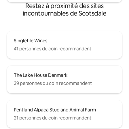
Restez à proximité des sites
incontournables de Scotsdale
Singlefile Wines
41 personnes du coin recommandent
The Lake House Denmark
39 personnes du coin recommandent
Pentland Alpaca Stud and Animal Farm
21 personnes du coin recommandent