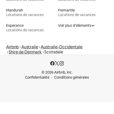
Mandurah
Fremantle
Locations de vacances
Locations de vacances
Esperance
Voir plus d'éléments
Locations de vacances
Airbnb
Australie
Australie-Occidentale
Shire de Denmark
Scotsdale
© 2026 Airbnb, Inc.
Confidentialité
Conditions générales