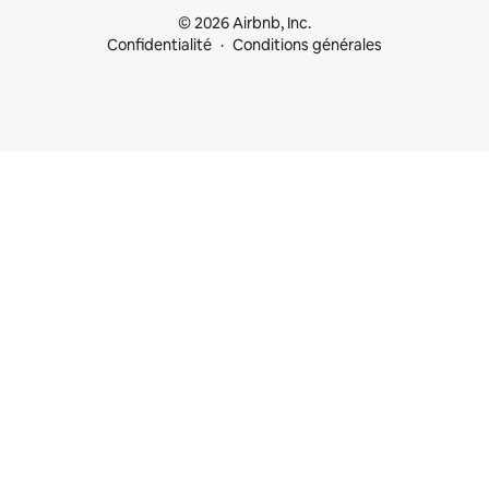
© 2026 Airbnb, Inc.
Confidentialité
Conditions générales