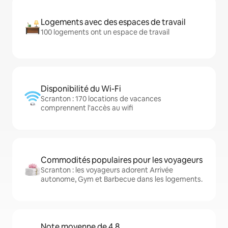
Logements avec des espaces de travail
100 logements ont un espace de travail
Disponibilité du Wi-Fi
Scranton : 170 locations de vacances
comprennent l'accès au wifi
Commodités populaires pour les voyageurs
Scranton : les voyageurs adorent Arrivée
autonome, Gym et Barbecue dans les logements.
Note moyenne de 4,8