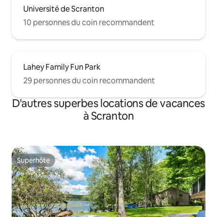
Université de Scranton
10 personnes du coin recommandent
Lahey Family Fun Park
29 personnes du coin recommandent
D'autres superbes locations de vacances
à Scranton
Superhôte
Superhôte