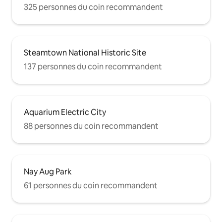
325 personnes du coin recommandent
Steamtown National Historic Site
137 personnes du coin recommandent
Aquarium Electric City
88 personnes du coin recommandent
Nay Aug Park
61 personnes du coin recommandent