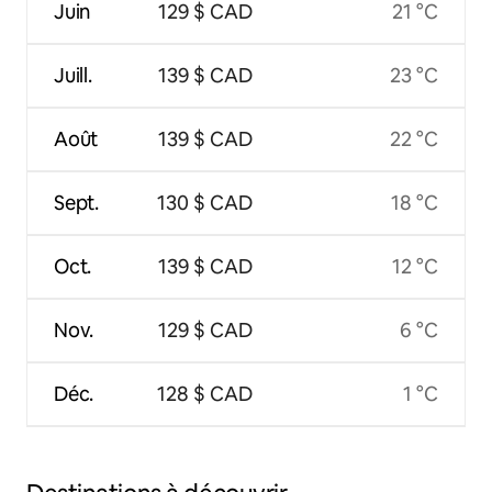
Juin
129 $ CAD
21 °C
Juill.
139 $ CAD
23 °C
Août
139 $ CAD
22 °C
Sept.
130 $ CAD
18 °C
Oct.
139 $ CAD
12 °C
Nov.
129 $ CAD
6 °C
Déc.
128 $ CAD
1 °C