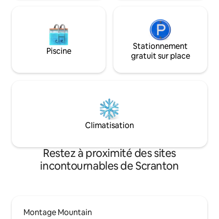
Stationnement
Piscine
gratuit sur place
Climatisation
Restez à proximité des sites
incontournables de Scranton
Montage Mountain