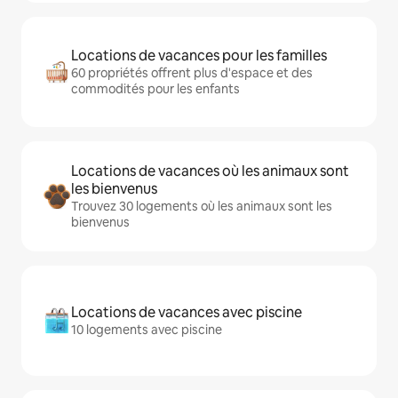
Locations de vacances pour les familles
60 propriétés offrent plus d'espace et des
commodités pour les enfants
Locations de vacances où les animaux sont
les bienvenus
Trouvez 30 logements où les animaux sont les
bienvenus
Locations de vacances avec piscine
10 logements avec piscine