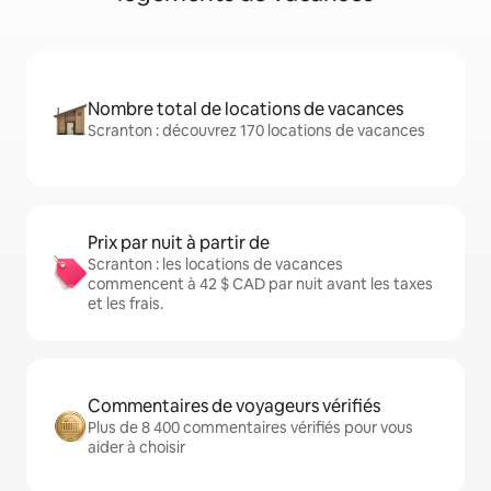
Nombre total de locations de vacances
Scranton : découvrez 170 locations de vacances
Prix par nuit à partir de
Scranton : les locations de vacances
commencent à 42 $ CAD par nuit avant les taxes
et les frais.
Commentaires de voyageurs vérifiés
Plus de 8 400 commentaires vérifiés pour vous
aider à choisir